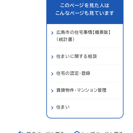
このページを見た人は
こんなページも見ています
広島市の住宅事情【概要版】
（統計書）
住まいに関する相談
住宅の認定・登録
賃貸物件・マンション管理
住まい