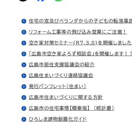
住宅の窓及びベランダからの子どもの転落事
リフォーム工事等の飛び込み営業にご注意！
空き家対策セミナー(R7.3.8)を開催しまし
「広島市空き家よろず相談会」を開催します！
広島市居住支援協議会の紹介
広島住まいづくり連絡協議会
発行パンフレット（住まい）
広島市住まいづくりに関する方針
広島市の住宅事情【概要版】 （統計書）
ひろしま建物耐震化ガイド