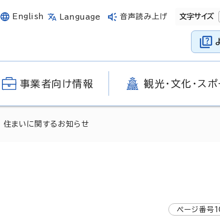
English
音声読み上げ
文字サイズ
Language
事業者向け情報
観光・文化・スポ
 住まいに関するお知らせ
ページ番号
1