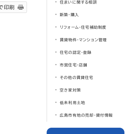
住まいに関する相談
で印刷
新築・購入
リフォーム・住宅補助制度
賃貸物件・マンション管理
住宅の認定・登録
市営住宅・店舗
その他の賃貸住宅
空き家対策
低未利用土地
広島市有地の売却・貸付情報