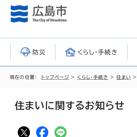
防災
くらし・手続き
現在の位置：
トップページ
>
くらし・手続き
>
住まい
>
住まいに関するお知らせ