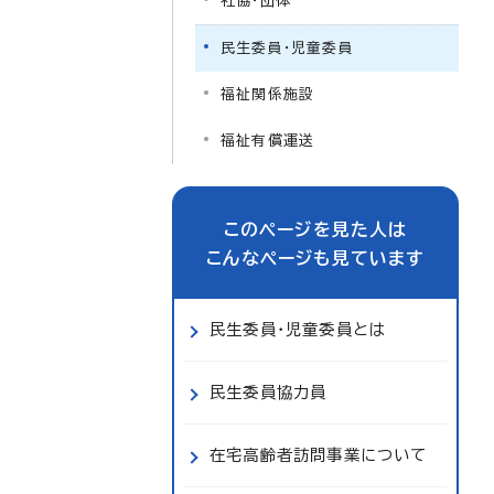
社協・団体
民生委員・児童委員
福祉関係施設
福祉有償運送
このページを見た人は
こんなページも見ています
民生委員・児童委員とは
民生委員協力員
在宅高齢者訪問事業について