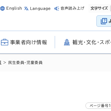
English
音声読み上げ
文字サイズ
Language
事業者向け情報
観光・文化・スポ
護
> 民生委員・児童委員
ページ番号