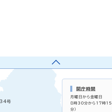
開庁時間
月曜日から金曜日
34号
8時30分から17時1
分）