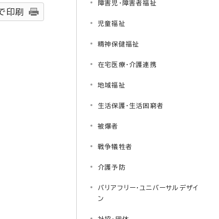
障害児・障害者福祉
で印刷
児童福祉
精神保健福祉
在宅医療・介護連携
地域福祉
生活保護・生活困窮者
被爆者
戦争犠牲者
介護予防
バリアフリー・ユニバーサルデザイ
ン