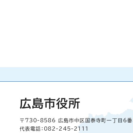
広島市役所
〒730-8586
広島市中区国泰寺町一丁目6番
代表電話：082-245-2111