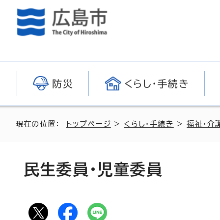
防災
くらし・手続き
現在の位置：
トップページ
>
くらし・手続き
>
福祉・介
民生委員・児童委員