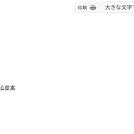
大きな文字
印刷
よる提案