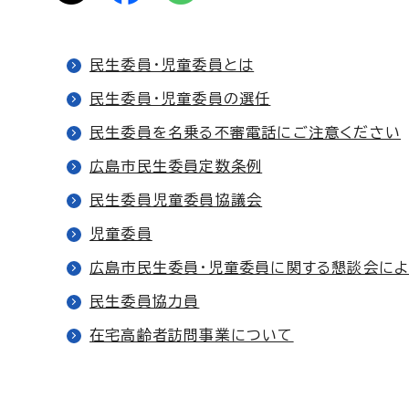
民生委員・児童委員とは
民生委員・児童委員の選任
民生委員を名乗る不審電話にご注意ください
広島市民生委員定数条例
民生委員児童委員協議会
児童委員
広島市民生委員・児童委員に関する懇談会に
民生委員協力員
在宅高齢者訪問事業について