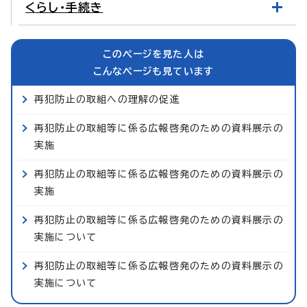
くらし・手続き
このページを見た人は
こんなページも見ています
再犯防止の取組への理解の促進
再犯防止の取組等に係る広報啓発のための資料展示の
実施
再犯防止の取組等に係る広報啓発のための資料展示の
実施
再犯防止の取組等に係る広報啓発のための資料展示の
実施について
再犯防止の取組等に係る広報啓発のための資料展示の
実施について