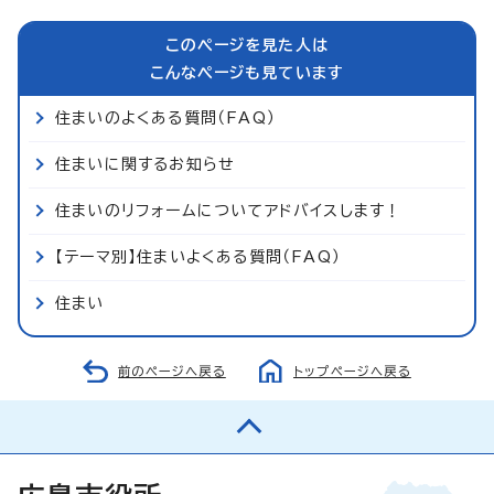
このページを見た人は
こんなページも見ています
住まいのよくある質問（FAQ）
住まいに関するお知らせ
住まいのリフォームについてアドバイスします！
【テーマ別】住まいよくある質問（FAQ）
住まい
前のページへ戻る
トップページへ戻る