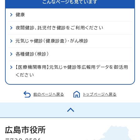
こんなページも見ています
健康
夜間健診、託児付き健診をご利用ください
元気じゃ健診（健康診査）・がん検診
各種健診（検診）
【医療機関専用】元気じゃ健診等広報用データを御活用
ください
前のページへ戻る
トップページへ戻る
広島市役所