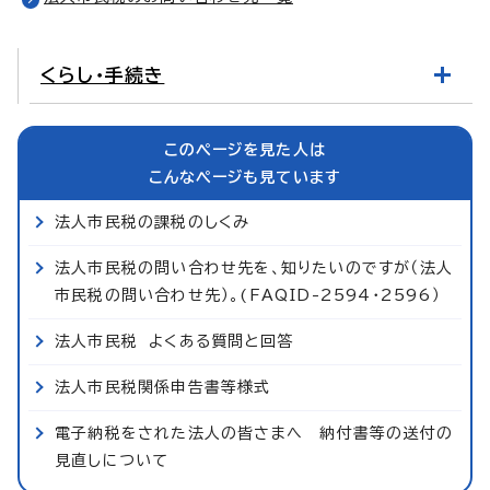
くらし・手続き
このページを見た人は
こんなページも見ています
法人市民税の課税のしくみ
法人市民税の問い合わせ先を、知りたいのですが（法人
市民税の問い合わせ先）。(FAQID-2594・2596）
法人市民税 よくある質問と回答
法人市民税関係申告書等様式
電子納税をされた法人の皆さまへ 納付書等の送付の
見直しについて