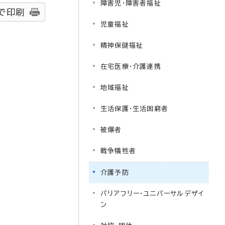
障害児・障害者福祉
で印刷
児童福祉
精神保健福祉
在宅医療・介護連携
地域福祉
生活保護・生活困窮者
被爆者
戦争犠牲者
介護予防
バリアフリー・ユニバーサルデザイ
ン