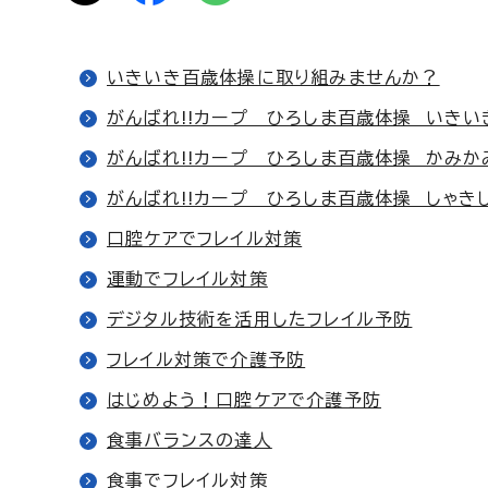
いきいき百歳体操に取り組みませんか？
がんばれ!!カープ ひろしま百歳体操 いき
がんばれ!!カープ ひろしま百歳体操 かみ
がんばれ!!カープ ひろしま百歳体操 しゃき
口腔ケアでフレイル対策
運動でフレイル対策
デジタル技術を活用したフレイル予防
フレイル対策で介護予防
はじめよう！口腔ケアで介護予防
食事バランスの達人
食事でフレイル対策