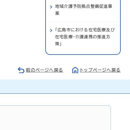
地域介護予防拠点整備促進事
業
「広島市における在宅医療及び
在宅医療・介護連携の推進方
策」
前のページへ戻る
トップページへ戻る