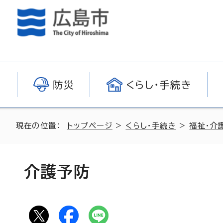
防災
くらし・手続き
現在の位置：
トップページ
>
くらし・手続き
>
福祉・介
介護予防