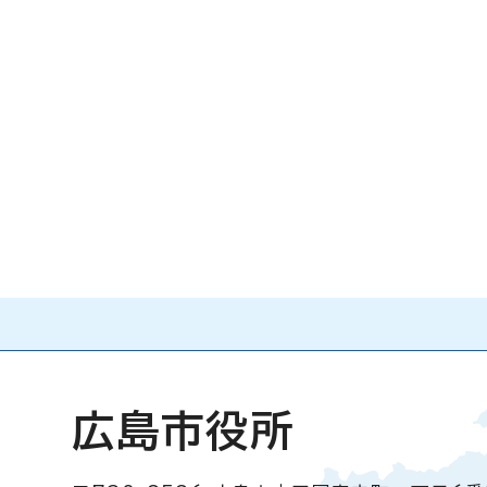
広島市役所