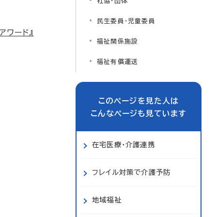
社協・団体
民生委員・児童委員
アワード』
福祉関係施設
福祉有償運送
このページを見た人は
こんなページも見ています
在宅医療・介護連携
フレイル対策で介護予防
地域福祉