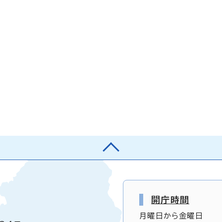
開庁時間
月曜日から金曜日