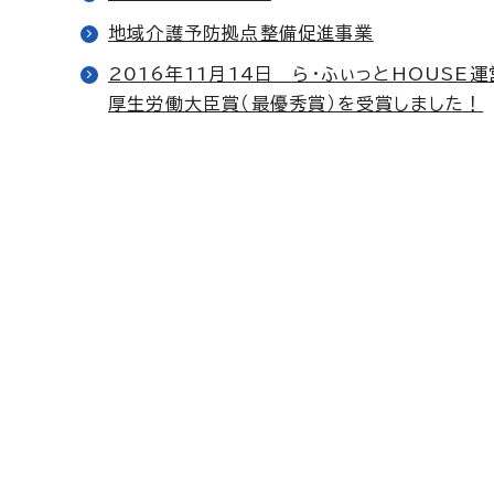
地域介護予防拠点整備促進事業
2016年11月14日 ら・ふぃっとHOUS
厚生労働大臣賞（最優秀賞）を受賞しました！