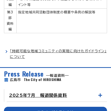
編
イント等
第3
指定地域共同活動団体制度の概要や条例の解説等
部
資料
編
「持続可能な地域コミュニティの実現に向けたガイドライン」
について
Press Release
報道資料
The City of HIROSHIMA
広島市
2025年7月 報道関係資料