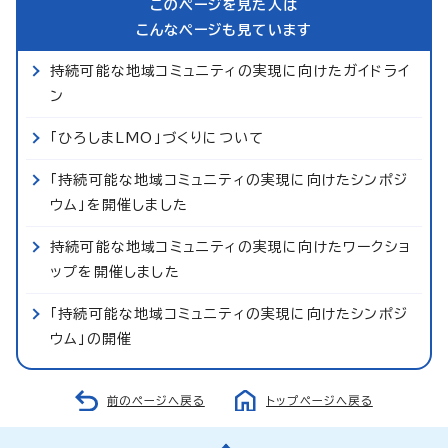
このページを見た人は
こんなページも見ています
持続可能な地域コミュニティの実現に向けたガイドライ
ン
「ひろしまLMO」づくりについて
「持続可能な地域コミュニティの実現に向けたシンポジ
ウム」を開催しました
持続可能な地域コミュニティの実現に向けたワークショ
ップを開催しました
「持続可能な地域コミュニティの実現に向けたシンポジ
ウム」の開催
前のページへ戻る
トップページへ戻る