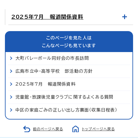
2025年7月 報道関係資料
このページを見た人は
こんなページも見ています
大町バレーボール同好会の市長訪問
広島市立中・高等学校 部活動の方針
2025年7月 報道関係資料
児童館・放課後児童クラブに関するよくある質問
中区の家庭ごみの正しい出し方裏面（収集日程表）
前のページへ戻る
トップページへ戻る