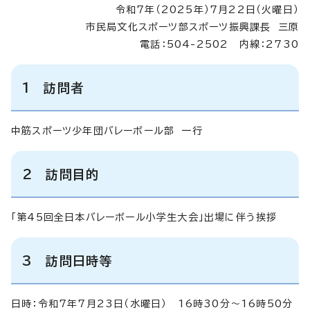
令和7年（2025年）7月22日（火曜日）
市民局文化スポーツ部スポーツ振興課長 三原
電話：504-2502 内線：2730
1 訪問者
中筋スポーツ少年団バレーボール部 一行
2 訪問目的
「第45回全日本バレーボール小学生大会」出場に伴う挨拶
3 訪問日時等
日時：令和7年7月23日（水曜日） 16時30分～16時50分