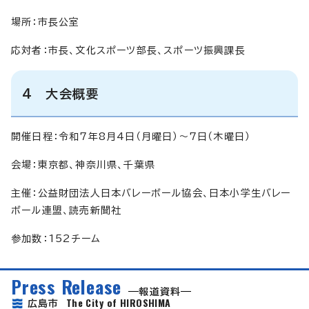
場所：市長公室
応対者：市長、文化スポーツ部長、スポーツ振興課長
4 大会概要
開催日程：令和7年8月4日（月曜日）～7日（木曜日）
会場：東京都、神奈川県、千葉県
主催：公益財団法人日本バレーボール協会、日本小学生バレー
ボール連盟、読売新聞社
参加数：152チーム
Press Release
報道資料
The City of HIROSHIMA
広島市