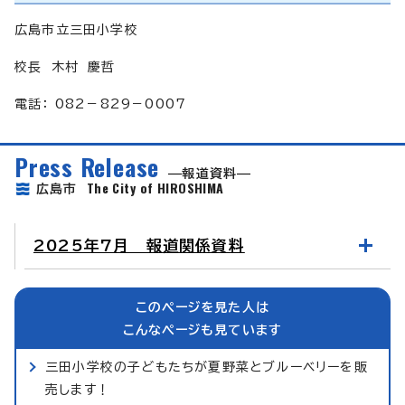
広島市立三田小学校
校長 木村 慶哲
電話： 082－829－0007
Press Release
報道資料
The City of HIROSHIMA
広島市
2025年7月 報道関係資料
このページを見た人は
こんなページも見ています
三田小学校の子どもたちが夏野菜とブルーベリーを販
売します！