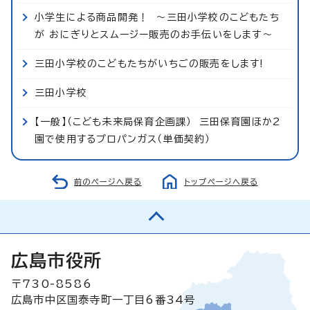
小学生による商品開発！ ～三田小学校のこどもたち
が おにぎりとスムージー販売のお手伝いをします～
三田小学校のこどもたちがいちごの販売をします!
三田小学校
【一般】（こども未来局保育企画課） 三田保育園ほか2
園で使用するプロパンガス（単価契約）
前のページへ戻る
トップページへ戻る
広島市役所
〒730-8586
広島市中区国泰寺町一丁目6番34号