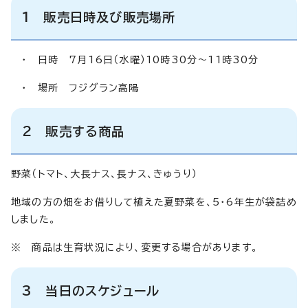
1 販売日時及び販売場所
・ 日時 7月16日（水曜）10時30分～11時30分
・ 場所 フジグラン高陽
2 販売する商品
野菜（トマト、大長ナス、長ナス、きゅうり）
地域の方の畑をお借りして植えた夏野菜を、5・6年生が袋詰め
しました。
※ 商品は生育状況により、変更する場合があります。
3 当日のスケジュール