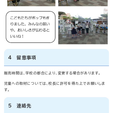
4 留意事項
販売時間は、学校の都合により、変更する場合があります。
児童への取材については、校長に許可を得た上でお願いしま
す。
5 連絡先