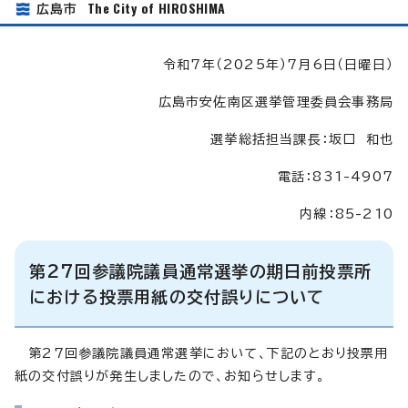
The City of HIROSHIMA
広島市
令和7年（2025年）7月6日（日曜日）
広島市安佐南区選挙管理委員会事務局
選挙総括担当課長：坂口 和也
電話：831-4907
内線：85-210
第27回参議院議員通常選挙の期日前投票所
における投票用紙の交付誤りについて
第27回参議院議員通常選挙において、下記のとおり投票用
紙の交付誤りが発生しましたので、お知らせします。