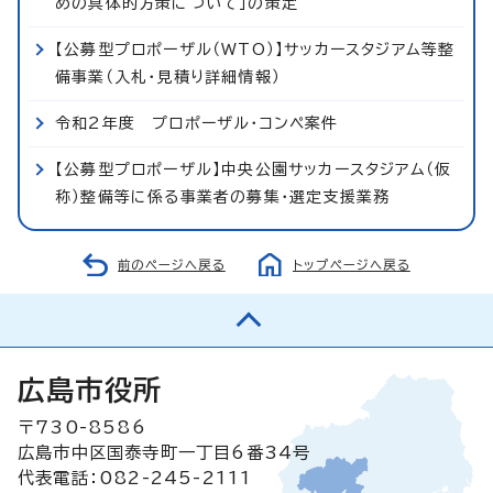
めの具体的方策について」の策定
【公募型プロポーザル（WTO）】サッカースタジアム等整
備事業（入札・見積り詳細情報）
令和2年度 プロポーザル・コンペ案件
【公募型プロポーザル】中央公園サッカースタジアム（仮
称）整備等に係る事業者の募集・選定支援業務
前のページへ戻る
トップページへ戻る
広島市役所
〒730-8586
広島市中区国泰寺町一丁目6番34号
代表電話：082-245-2111