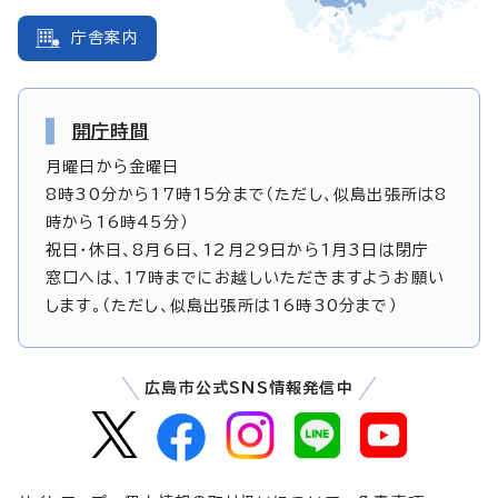
庁舎案内
開庁時間
月曜日から金曜日
8時30分から17時15分まで（ただし、似島出張所は8
時から16時45分）
祝日・休日、8月6日、12月29日から1月3日は閉庁
窓口へは、17時までにお越しいただきますようお願い
します。（ただし、似島出張所は16時30分まで）
広島市公式SNS情報発信中