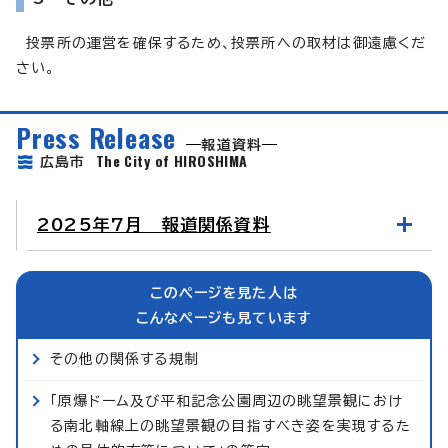
投票所の運営を確保するため、投票所への取材は御遠慮くだ
さい。
Press Release
報道資料
The City of HIROSHIMA
広島市
2025年7月 報道関係資料
このページを見た人は
こんなページも見ています
その他の関係する規制
「原爆ドーム及び平和記念公園周辺の眺望景観におけ
る南北軸線上の眺望景観の目指すべき姿を実現するた