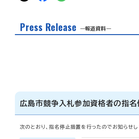
Press Release
報道資料
広島市競争入札参加資格者の指名
次のとおり、指名停止措置を行ったのでお知らせし