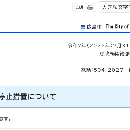
大きな文字
印刷
The City o
広島市
令和7年（2025年）7月31
財政局契約部
電話：504-2027 
停止措置について
ます。