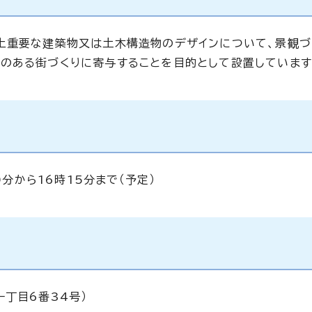
上重要な建築物又は土木構造物のデザインについて、景観づ
のある街づくりに寄与することを目的として設置しています
0分から16時15分まで（予定）
丁目6番34号）