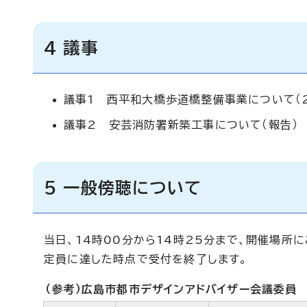
4 議事
議事1 西平和大橋歩道橋整備事業について（
議事2 安芸消防署新築工事について（報告）
5 一般傍聴について
当日、14時00分から14時25分まで、開催場所
定員に達した時点で受付を終了します。
（参考）広島市都市デザインアドバイザー会議委員