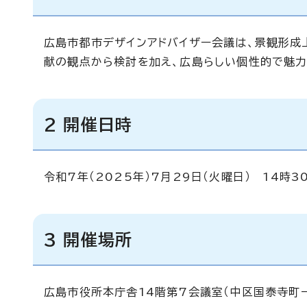
広島市都市デザインアドバイザー会議は、景観形成
献の観点から検討を加え、広島らしい個性的で魅力
2 開催日時
令和7年（2025年）7月29日（火曜日） 14時3
3 開催場所
広島市役所本庁舎14階第7会議室（中区国泰寺町一