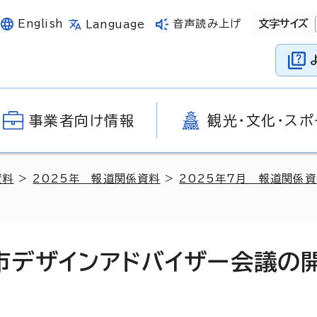
English
音声読み上げ
文字サイズ
Language
事業者向け情報
観光・文化・スポ
資料
>
2025年 報道関係資料
>
2025年7月 報道関係
市デザインアドバイザー会議の