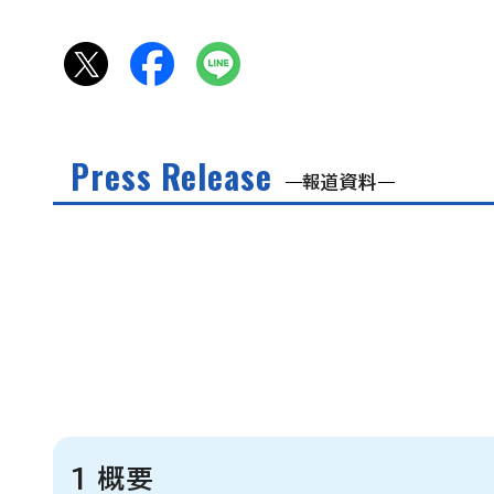
Press Release
報道資料
1 概要