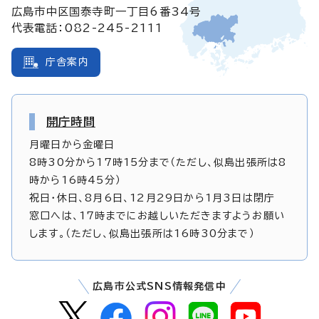
広島市中区国泰寺町一丁目6番34号
代表電話：082-245-2111
庁舎案内
開庁時間
月曜日から金曜日
8時30分から17時15分まで（ただし、似島出張所は8
時から16時45分）
祝日・休日、8月6日、12月29日から1月3日は閉庁
窓口へは、17時までにお越しいただきますようお願い
します。（ただし、似島出張所は16時30分まで）
広島市公式SNS情報発信中