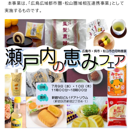
本事業は、「広島広域都市圏・松山圏域相互連携事業」として
実施するものです。