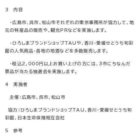
3 内容
・広島市、呉市、松山市それぞれの東京事務所が協力して、地
元の特産品の販売や、観光PRなどを実施します。
・ひろしまブランドショップTAUや、香川・愛媛せとうち旬彩
館の人気商品・各地の地酒などを多数販売します。
・税込2，000円以上お買い上げの方には、3市にちなんだ
景品が当たる抽選会を実施します。
4 実施者
主催：広島市、呉市、松山市
協力：ひろしまブランドショップTAU、香川・愛媛せとうち旬
彩館、日本生命保険相互会社
5 参考