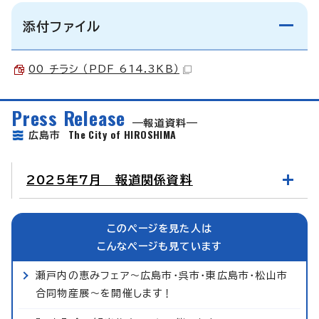
添付ファイル
00 チラシ （PDF 614.3KB）
Press Release
報道資料
The City of HIROSHIMA
広島市
2025年7月 報道関係資料
このページを見た人は
こんなページも見ています
瀬戸内の恵みフェア～広島市・呉市・東広島市・松山市
合同物産展～を開催します！