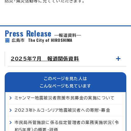
防災・減災活動等に充てていただきます。
Press Release
報道資料
The City of HIROSHIMA
広島市
2025年7月 報道関係資料
このページを見た人は
こんなページも見ています
ミャンマー地震被災者救援市民募金の実施について
2023年トルコ・シリア地震被災者への寄附・募金
市民局所管施設に係る指定管理者の業務実施状況（令
和5年度）の概要・評価