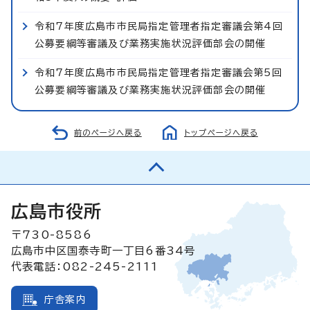
令和7年度広島市市民局指定管理者指定審議会第4回
公募要綱等審議及び業務実施状況評価部会の開催
令和7年度広島市市民局指定管理者指定審議会第5回
公募要綱等審議及び業務実施状況評価部会の開催
前のページへ戻る
トップページへ戻る
広島市役所
〒730-8586
広島市中区国泰寺町一丁目6番34号
代表電話：082-245-2111
庁舎案内