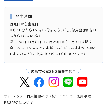
開庁時間
月曜日から金曜日
8時30分から17時15分まで（ただし、似島出張所は8
時から16時45分）
祝日・休日、8月6日、12月29日から1月3日は閉庁
窓口へは、17時までにお越しいただきますようお願い
します。（ただし、似島出張所は16時30分まで）
広島市公式SNS情報発信中
サイトマップ
個人情報の取り扱いについて
免責事項
RSS配信について