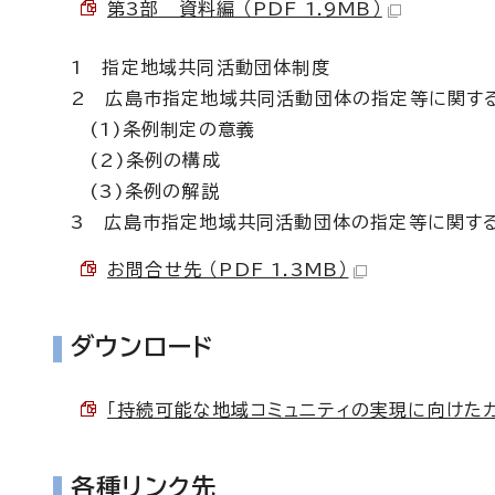
第3部 資料編 （PDF 1.9MB）
1 指定地域共同活動団体制度
2 広島市指定地域共同活動団体の指定等に関す
(1)条例制定の意義
(2)条例の構成
(3)条例の解説
3 広島市指定地域共同活動団体の指定等に関す
お問合せ先 （PDF 1.3MB）
ダウンロード
「持続可能な地域コミュニティの実現に向けたガイド
各種リンク先