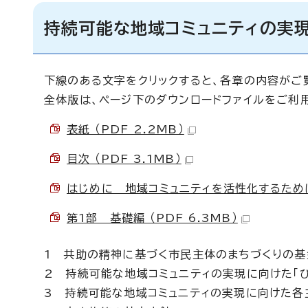
持続可能な地域コミュニティの実
下線のある文字をクリックすると、各章の内容がご
全体版は、ページ下のダウンロードファイルをご利
表紙 （PDF 2.2MB）
目次 （PDF 3.1MB）
はじめに 地域コミュニティを活性化するために 
第1部 基礎編 （PDF 6.3MB）
1 共助の精神に基づく市民主体のまちづくりの基盤
2 持続可能な地域コミュニティの実現に向けた「
3 持続可能な地域コミュニティの実現に向けた各