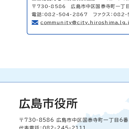
〒730-8586 広島市中区国泰寺町一丁
電話：082-504-2867 ファクス：082-
community@city.hiroshima.lg.
広島市役所
〒730-8586
広島市中区国泰寺町一丁目6番
代表電話：082-245-2111