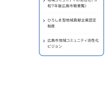
和7年版広島市勢要覧）
ひろしま型地域貢献企業認定
制度
広島市地域コミュニティ活性化
ビジョン