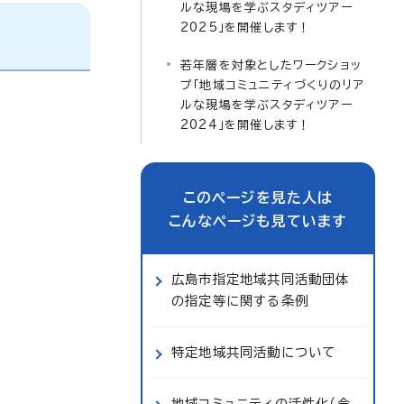
ルな現場を学ぶスタディツアー
2025」を開催します！
若年層を対象としたワークショッ
プ「地域コミュニティづくりのリア
ルな現場を学ぶスタディツアー
2024」を開催します！
このページを見た人は
こんなページも見ています
広島市指定地域共同活動団体
の指定等に関する条例
特定地域共同活動について
地域コミュニティの活性化（令