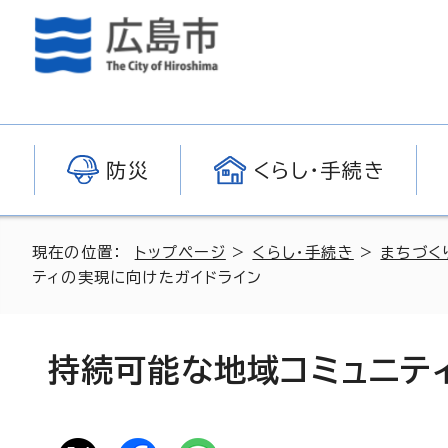
防災
くらし・手続き
現在の位置：
トップページ
>
くらし・手続き
>
まちづく
ティの実現に向けたガイドライン
持続可能な地域コミュニテ