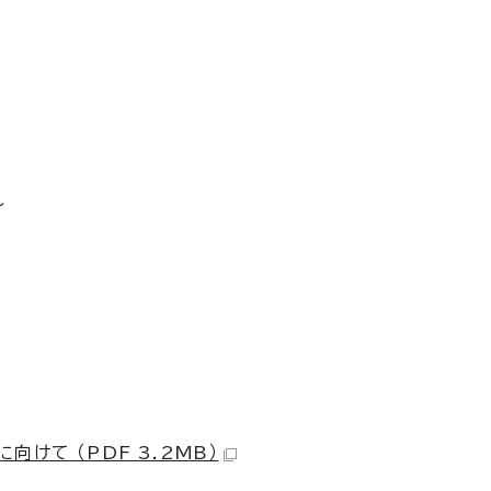
～
けて （PDF 3.2MB）