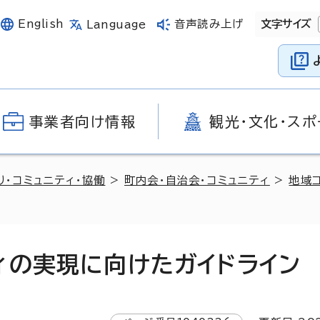
English
音声読み上げ
文字サイズ
Language
事業者向け情報
観光・文化・スポ
り・コミュニティ・協働
>
町内会・自治会・コミュニティ
>
地域
ィの実現に向けたガイドライン