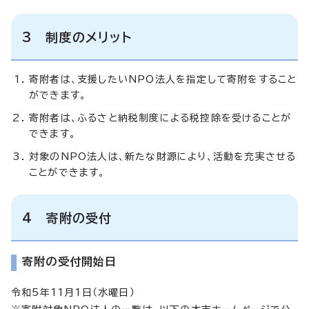
3 制度のメリット
寄附者は、支援したいNPO法人を指定して寄附をすること
ができます。
寄附者は、ふるさと納税制度による税控除を受けることが
できます。
対象のNPO法人は、新たな財源により、活動を充実させる
ことができます。
4 寄附の受付
寄附の受付開始日
令和5年11月1日（水曜日）