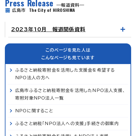
Press Release
報道資料
The City of HIROSHIMA
広島市
2023年10月 報道関係資料
このページを見た人は
こんなページも見ています
ふるさと納税寄附金を活用した支援金を希望する
NPO法人の方へ
広島市ふるさと納税寄附金を活用したNPO法人支援、
寄附対象NPO法人一覧
NPOに関すること
ふるさと納税「NPO法人への支援」手続きの御案内