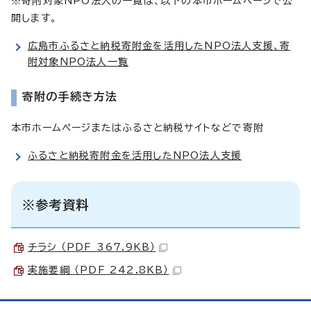
※寄附対象NPO法人の一覧は、以下の本市ホームページで公
開します。
広島市ふるさと納税寄附金を活用したNPO法人支援、寄
附対象NPO法人一覧
寄附の手続き方法
本市ホームページまたはふるさと納税サイトなどで寄附
ふるさと納税寄附金を活用したNPO法人支援
※参考資料
チラシ （PDF 367.9KB）
実施要綱 （PDF 242.8KB）