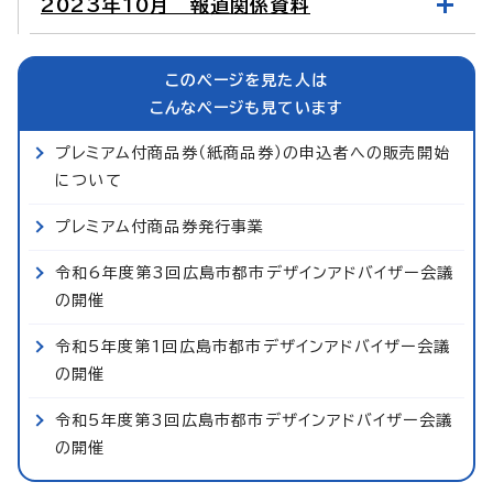
2023年10月 報道関係資料
このページを見た人は
こんなページも見ています
プレミアム付商品券（紙商品券）の申込者への販売開始
について
プレミアム付商品券発行事業
令和6年度第3回広島市都市デザインアドバイザー会議
の開催
令和5年度第1回広島市都市デザインアドバイザー会議
の開催
令和5年度第3回広島市都市デザインアドバイザー会議
の開催