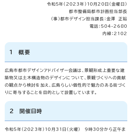
令和5年（2023年）10月20日（金曜日）
都市整備局都市計画担当部長
（事）都市デザイン担当課長：金澤 正裕
電話：504-2680
内線：2102
1 概要
広島市都市デザインアドバイザー会議は、景観形成上重要な建
築物又は土木構造物のデザインについて、景観づくりへの貢献
の観点から検討を加え、広島らしい個性的で魅力のある街づく
りに寄与することを目的として設置しています。
2 開催日時
令和5年（2023年）10月31日（火曜） 9時30分から正午ま