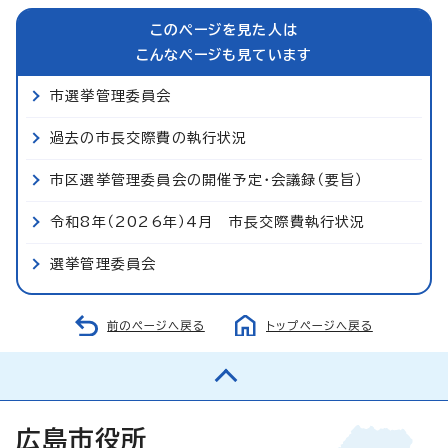
このページを見た人は
こんなページも見ています
市選挙管理委員会
過去の市長交際費の執行状況
市区選挙管理委員会の開催予定・会議録（要旨）
令和8年（2026年）4月 市長交際費執行状況
選挙管理委員会
前のページへ戻る
トップページへ戻る
広島市役所