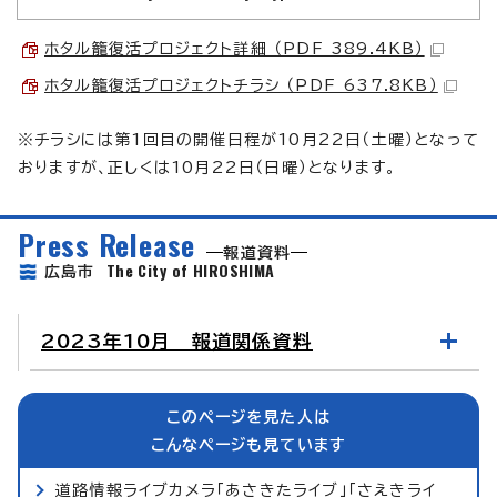
ホタル籠復活プロジェクト詳細 （PDF 389.4KB）
ホタル籠復活プロジェクトチラシ （PDF 637.8KB）
※チラシには第1回目の開催日程が10月22日（土曜）となって
おりますが、正しくは10月22日（日曜）となります。
Press Release
報道資料
The City of HIROSHIMA
広島市
2023年10月 報道関係資料
このページを見た人は
こんなページも見ています
道路情報ライブカメラ「あさきたライブ」「さえきライ