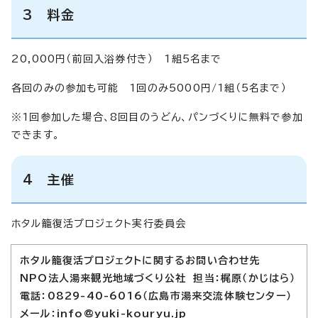
3 料金
20,000円（前回入浴券付き） 1組5名まで
各回のみの参加も可能 1回のみ5000円/1組（5名まで）
※1回参加した場合、8回目のうどん、パンづくりに無料で参加
できます。
4 主催
ホタル籠復活プロジェクト実行委員会
ホタル籠復活プロジェクトに関するお問い合わせ先
NPO法人湯来観光地域づくり公社 担当：梶原（かじはら）
電話：0829-40-6016（広島市湯来交流体験センター）
メール：
info@yuki-kouryu.jp