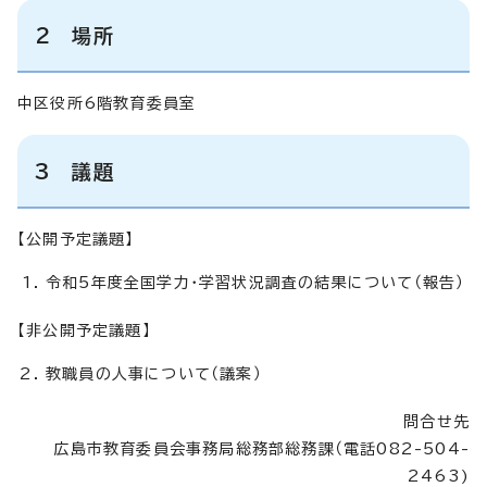
2 場所
中区役所6階教育委員室
3 議題
【公開予定議題】
令和5年度全国学力・学習状況調査の結果について（報告）
【非公開予定議題】
教職員の人事について（議案）
問合せ先
広島市教育委員会事務局総務部総務課（電話082-504-
2463)