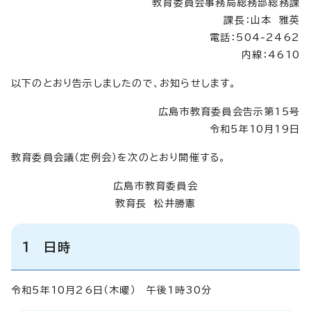
教育委員会事務局総務部総務課
課長：山本 雅英
電話：504-2462
内線：4610
以下のとおり告示しましたので、お知らせします。
広島市教育委員会告示第15号
令和5年10月19日
教育委員会議（定例会）を次のとおり開催する。
広島市教育委員会
教育長 松井勝憲
1 日時
令和5年10月26日（木曜） 午後1時30分