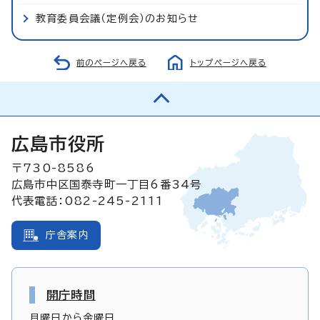
教育委員会議（定例会）のお知らせ
前のページへ戻る
トップページへ戻る
広島市役所
〒730-8586
広島市中区国泰寺町一丁目6番34号
代表電話：082-245-2111
庁舎案内
開庁時間
月曜日から金曜日