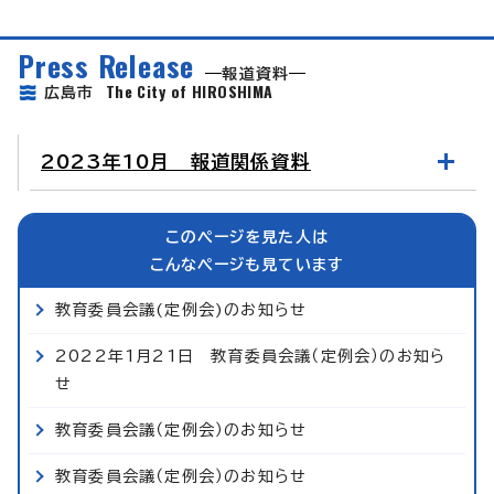
Press Release
報道資料
The City of HIROSHIMA
広島市
2023年10月 報道関係資料
このページを見た人は
こんなページも見ています
教育委員会議(定例会)のお知らせ
2022年1月21日 教育委員会議（定例会）のお知ら
せ
教育委員会議（定例会）のお知らせ
教育委員会議（定例会）のお知らせ