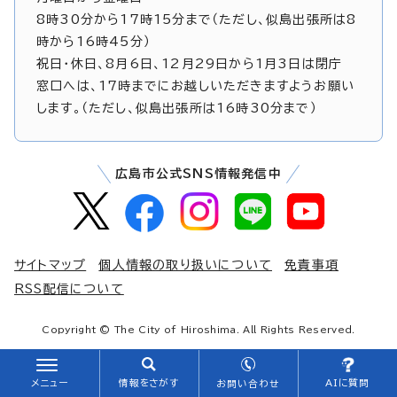
8時30分から17時15分まで（ただし、似島出張所は8
時から16時45分）
祝日・休日、8月6日、12月29日から1月3日は閉庁
窓口へは、17時までにお越しいただきますようお願い
します。（ただし、似島出張所は16時30分まで）
広島市公式SNS情報発信中
サイトマップ
個人情報の取り扱いについて
免責事項
RSS配信について
Copyright © The City of Hiroshima. All Rights Reserved.
メニュー
情報をさがす
AIに質問
お問い合わせ