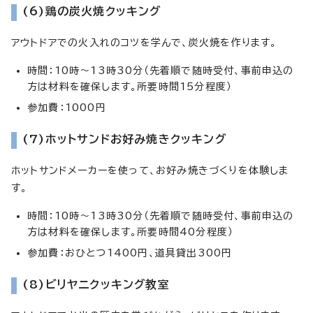
(6)鶏の炭火焼クッキング
アウトドアでの火入れのコツを学んで、炭火焼を作ります。
時間：10時～13時30分（先着順で随時受付、事前申込の
方は材料を確保します。所要時間15分程度）
参加費：1000円
(7)ホットサンドお好み焼きクッキング
ホットサンドメーカーを使って、お好み焼きづくりを体験しま
す。
時間：10時～13時30分（先着順で随時受付、事前申込の
方は材料を確保します。所要時間40分程度）
参加費：おひとつ1400円、道具貸出300円
(8)ビリヤニクッキング教室