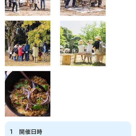
1 開催日時