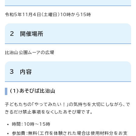
令和5年11月4日（土曜日）10時から15時
2 開催場所
比治山公園ムーアの広場
3 内容
(1)あそびば比治山
子どもたちの「やってみたい！」の気持ちを大切にしながら、で
きるだけ禁止事項をなくしたあそび場です。
時間：10時～15時
参加費：無料（工作を体験された場合は使用材料分をお支