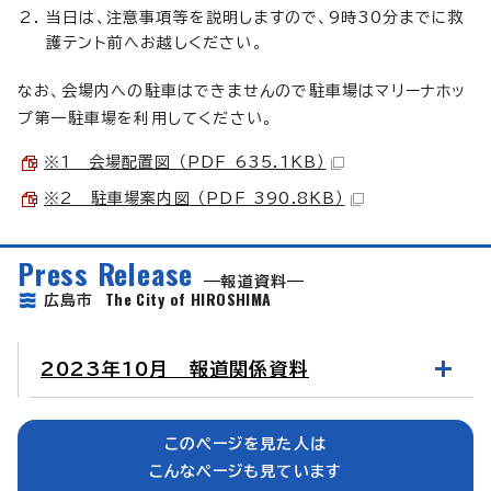
当日は、注意事項等を説明しますので、9時30分までに救
護テント前へお越しください。
なお、会場内への駐車はできませんので駐車場はマリーナホッ
プ第一駐車場を利用してください。
※1 会場配置図 （PDF 635.1KB）
※2 駐車場案内図 （PDF 390.8KB）
Press Release
報道資料
The City of HIROSHIMA
広島市
2023年10月 報道関係資料
このページを見た人は
こんなページも見ています