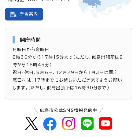
庁舎案内
開庁時間
月曜日から金曜日
8時30分から17時15分まで（ただし、似島出張所は8
時から16時45分）
祝日・休日、8月6日、12月29日から1月3日は閉庁
窓口へは、17時までにお越しいただきますようお願い
します。（ただし、似島出張所は16時30分まで）
広島市公式SNS情報発信中