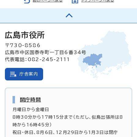
前のページへ戻る
トップページへ戻る
広島市役所
〒730-8586
広島市中区国泰寺町一丁目6番34号
代表電話：082-245-2111
庁舎案内
開庁時間
月曜日から金曜日
8時30分から17時15分まで（ただし、似島出張所は8
時から16時45分）
祝日・休日、8月6日、12月29日から1月3日は閉庁