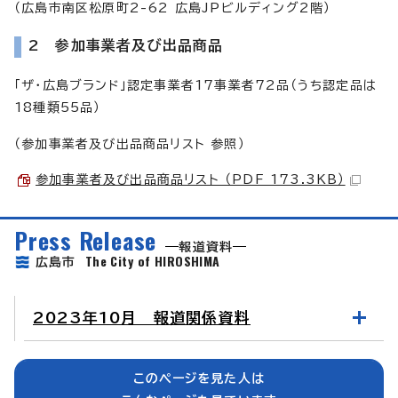
（広島市南区松原町2-62 広島JPビルディング2階）
2 参加事業者及び出品商品
「ザ・広島ブランド」認定事業者17事業者72品（うち認定品は
18種類55品）
（参加事業者及び出品商品リスト 参照）
参加事業者及び出品商品リスト （PDF 173.3KB）
Press Release
報道資料
The City of HIROSHIMA
広島市
2023年10月 報道関係資料
このページを見た人は