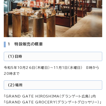
1 特設販売の概要
(1)日時
令和5年10月26日（木曜日）～11月1日（水曜日） 8時から
20時まで
(2)場所
「GRAND GATE HIROSHIMA（グランゲート広島）」内
「GRAND GATE GROCERY（グランゲートグロッサリー）」