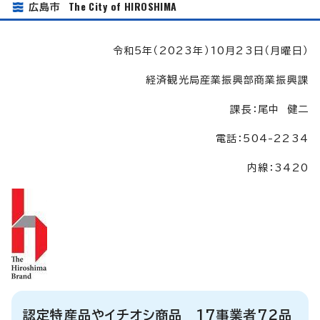
The City of HIROSHIMA
広島市
令和5年（2023年）10月23日（月曜日）
経済観光局産業振興部商業振興課
課長：尾中 健二
電話：504-2234
内線：3420
認定特産品やイチオシ商品 17事業者72品