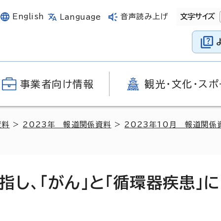
English
音声読み上げ
文字サイズ
Language
事業者向け情報
観光・文化・スポ
資料
>
2023年 報道関係資料
>
2023年10月 報道関係
し、「がん」と「循環器疾患」