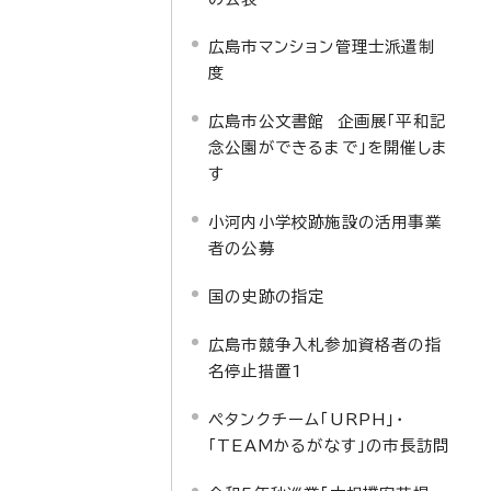
広島市マンション管理士派遣制
度
広島市公文書館 企画展「平和記
念公園ができるまで」を開催しま
す
小河内小学校跡施設の活用事業
者の公募
国の史跡の指定
広島市競争入札参加資格者の指
名停止措置1
ペタンクチーム「URPH」・
「TEAMかるがなす」の市長訪問