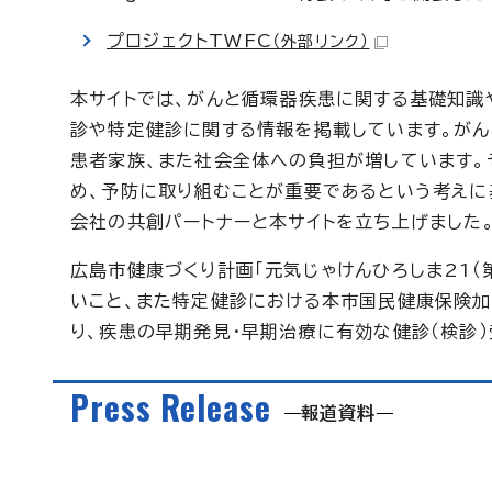
プロジェクトTWFC
（外部リンク）
本サイトでは、がんと循環器疾患に関する基礎知識
診や特定健診に関する情報を掲載しています。がん
患者家族、また社会全体への負担が増しています。
め、予防に取り組むことが重要であるという考えに
会社の共創パートナーと本サイトを立ち上げました
広島市健康づくり計画「元気じゃけんひろしま21
いこと、また特定健診における本市国民健康保険加
り、疾患の早期発見・早期治療に有効な健診（検診
Press Release
報道資料