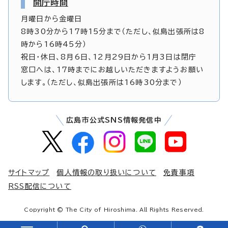
開庁時間
月曜日から金曜日
8時30分から17時15分まで（ただし、似島出張所は8
時から16時45分）
祝日・休日、8月6日、12月29日から1月3日は閉庁
窓口へは、17時までにお越しいただきますようお願い
します。（ただし、似島出張所は16時30分まで）
広島市公式SNS情報発信中
サイトマップ
個人情報の取り扱いについて
免責事項
RSS配信について
Copyright © The City of Hiroshima. All Rights Reserved.