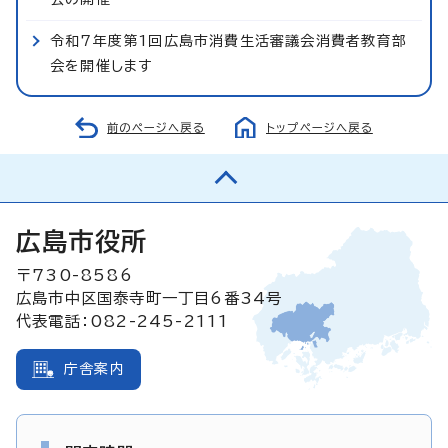
令和7年度第1回広島市消費生活審議会消費者教育部
会を開催します
前のページへ戻る
トップページへ戻る
広島市役所
〒730-8586
広島市中区国泰寺町一丁目6番34号
代表電話：082-245-2111
庁舎案内