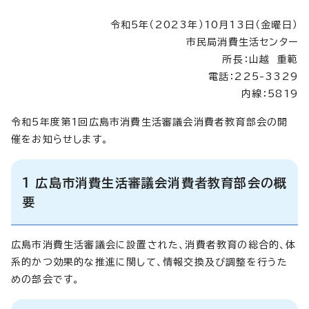
令和5年（2023年）10月13日（金曜日）
市民局消費生活センター
所長：山越 重範
電話：225-3329
内線：5819
令和5年度第1回広島市消費生活審議会消費者教育部会の開
催をお知らせします。
1 広島市消費生活審議会消費者教育部会の概
要
広島市消費生活審議会に設置された、消費者教育の総合的、体
系的かつ効果的な推進に関して、情報交換及び調整を行うた
めの部会です。