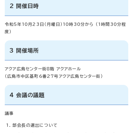
2 開催日時
令和5年10月23日（月曜日）10時30分から （1時間30分程
度）
3 開催場所
アクア広島センター街8階 アクアホール
（広島市中区基町6番27号アクア広島センター街）
4 会議の議題
議事
部会長の選出について