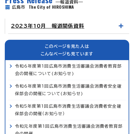
報道資料
The City of HIROSHIMA
広島市
2023年10月 報道関係資料
このページを見た人は
こんなページも見ています
令和6年度第1回広島市消費生活審議会消費者教育部
会の開催について(お知らせ)
令和6年度第1回広島市消費生活審議会消費者安全確
保部会の開催について(お知らせ)
令和5年度第1回広島市消費生活審議会消費者安全確
保部会の開催（お知らせ）
令和元年度第1回広島市消費生活審議会消費者教育部
会の開催