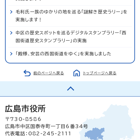
毛利氏一族のゆかりの地を巡る「謎解き歴史ラリー」を
実施します！
中区の歴史スポットを巡るデジタルスタンプラリー「西
国街道歴史スタンプラリー」の実施
「殿様、安芸の西国街道をゆく」を実施しました
前のページへ戻る
トップページへ戻る
広島市役所
〒730-8586
広島市中区国泰寺町一丁目6番34号
代表電話：082-245-2111