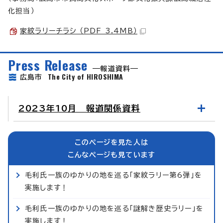
化担当）
家紋ラリーチラシ （PDF 3.4MB）
Press Release
報道資料
The City of HIROSHIMA
広島市
2023年10月 報道関係資料
このページを見た人は
こんなページも見ています
毛利氏一族のゆかりの地を巡る「家紋ラリー第6弾」を
実施します！
毛利氏一族のゆかりの地を巡る「謎解き歴史ラリー」を
実施します！