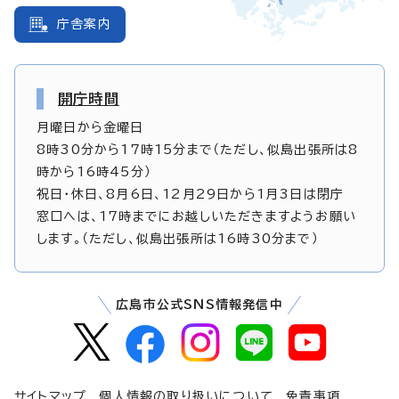
庁舎案内
開庁時間
月曜日から金曜日
8時30分から17時15分まで（ただし、似島出張所は8
時から16時45分）
祝日・休日、8月6日、12月29日から1月3日は閉庁
窓口へは、17時までにお越しいただきますようお願い
します。（ただし、似島出張所は16時30分まで）
広島市公式SNS情報発信中
サイトマップ
個人情報の取り扱いについて
免責事項