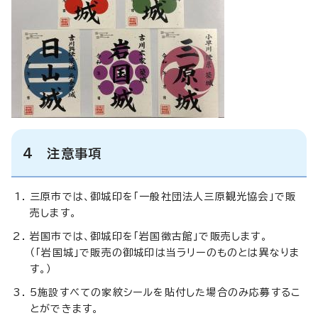
4 注意事項
三原市では、御城印を「一般社団法人三原観光協会」で販
売します。
岩国市では、御城印を「岩国徴古館」で販売します。
（「岩国城」で販売の御城印は当ラリーのものとは異なりま
す。）
5施設すべての家紋シールを貼付した場合のみ応募するこ
とができます。