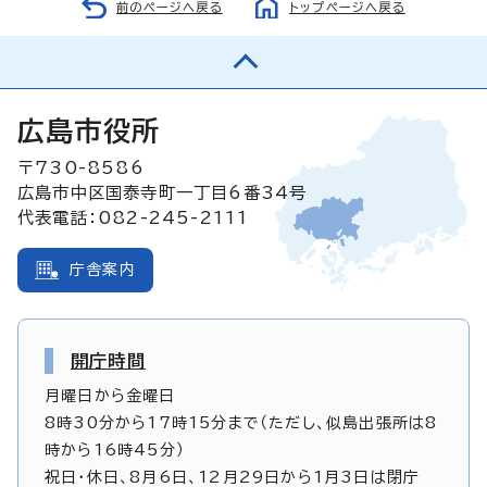
前のページへ戻る
トップページへ戻る
広島市役所
〒730-8586
広島市中区国泰寺町一丁目6番34号
代表電話：082-245-2111
庁舎案内
開庁時間
月曜日から金曜日
8時30分から17時15分まで（ただし、似島出張所は8
時から16時45分）
祝日・休日、8月6日、12月29日から1月3日は閉庁