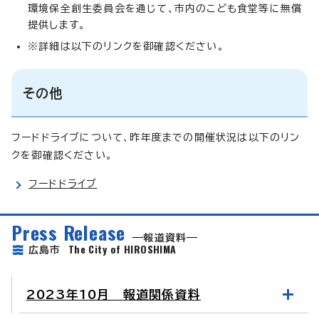
環境保全創生委員会を通じて、市内のこども食堂等に無償
提供します。
※詳細は以下のリンクを御確認ください。
その他
フードドライブについて、昨年度までの開催状況は以下のリン
クを御確認ください。
フードドライブ
Press Release
報道資料
The City of HIROSHIMA
広島市
2023年10月 報道関係資料