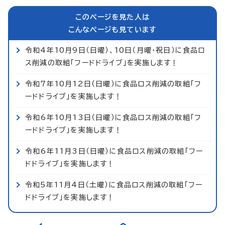
このページを見た人は
こんなページも見ています
令和4年10月9日（日曜）、10日（月曜・祝日）に食品ロ
ス削減の取組「フードドライブ」を実施します！
令和7年10月12日（日曜）に食品ロス削減の取組「フ
ードドライブ」を実施します！
令和6年10月13日（日曜）に食品ロス削減の取組「フ
ードドライブ」を実施します！
令和6年11月3日（日曜）に食品ロス削減の取組「フー
ドドライブ」を実施します！
令和5年11月4日（土曜）に食品ロス削減の取組「フー
ドドライブ」を実施します！