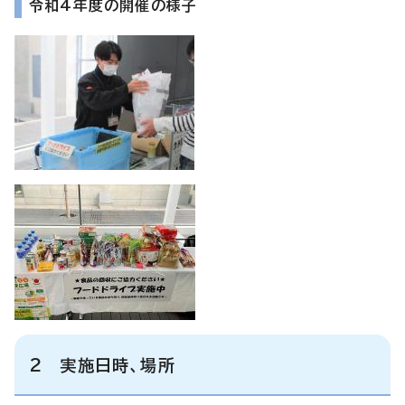
令和4年度の開催の様子
2 実施日時、場所