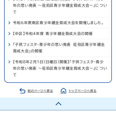
年の思い発表 ～佐伯区青少年健全育成大会～」につい
て
令和6年度南区青少年健全育成大会を開催しました。
【中区】令和4年度 青少年健全育成大会の開催
「子供フェスタ・青少年の思い発表 佐伯区青少年健全
育成大会」の開催
【令和8年2月1日（日曜日）開催】「子供フェスタ・青少
年の思い発表 ～佐伯区青少年健全育成大会～」につい
て
前のページへ戻る
トップページへ戻る