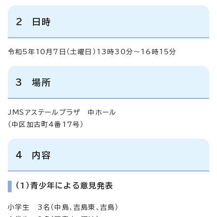
2 日時
令和5年10月7日（土曜日）13時30分～16時15分
3 場所
JMSアステールプラザ 中ホール
（中区加古町4番17号）
4 内容
（1）青少年による意見発表
小学生 3名（中島、吉島東、吉島）