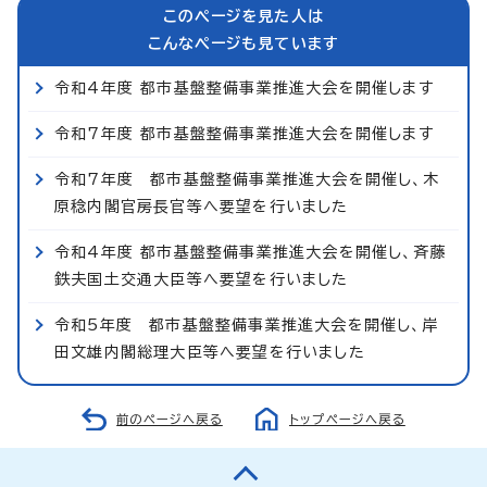
このページを見た人は
こんなページも見ています
令和4年度 都市基盤整備事業推進大会を開催します
令和7年度 都市基盤整備事業推進大会を開催します
令和7年度 都市基盤整備事業推進大会を開催し、木
原稔内閣官房長官等へ要望を行いました
令和4年度 都市基盤整備事業推進大会を開催し、斉藤
鉄夫国土交通大臣等へ要望を行いました
令和5年度 都市基盤整備事業推進大会を開催し、岸
田文雄内閣総理大臣等へ要望を行いました
前のページへ戻る
トップページへ戻る