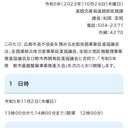
令和5年（2023年）10月26日（木曜日）
道路交通局道路部街路課
課長：松岡 宏昭
電話：504-2371
内線：4270
このたび、広島市長が会長を務める全国街路事業促進協議会
は、全国連続立体交差事業促進協議会、全国土地区画整理事業
推進協議会及び都市再開発促進協議会と合同で、「令和5年
度 都市基盤整備事業推進大会」を次のとおり開催します。
1 日時
令和5年11月2日（木曜日）
13時00分から14時00分まで（開場 12時00分）