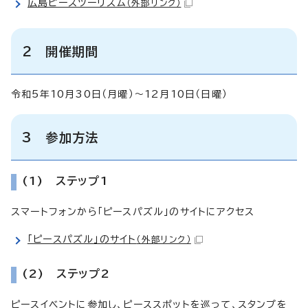
広島ピースツーリズム
（外部リンク）
2 開催期間
令和5年10月30日（月曜）～12月10日（日曜）
3 参加方法
(1) ステップ1
スマートフォンから「ピースパズル」のサイトにアクセス
「ピースパズル」のサイト
（外部リンク）
(2) ステップ2
ピースイベントに参加し、ピーススポットを巡って、スタンプを