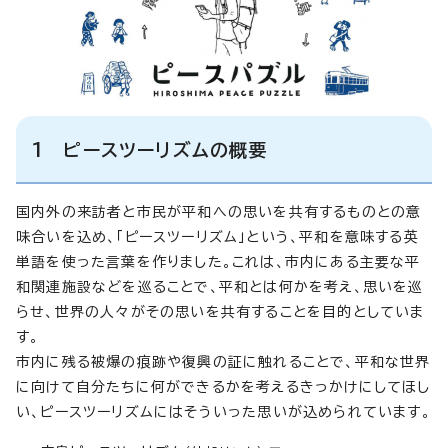
1 ピースツーリズムの概要
国内外の来訪者と市民が平和への思いを共有するものとの意
味合いを込め、「ピースツーリズム」という、平和を意味する英
単語を使った言葉を作りました。これは、市内にある主要な平
和関連施設などを巡ることで、平和とは何かを考え、思いを巡
らせ、世界の人々がその思いを共有することを目的としていま
す。
市内に残る被爆の痕跡や復興の証に触れることで、平和な世界
に向けて自分たちに何ができるかを考えるきっかけにしてほし
い、ピースツーリズムにはそういった思いが込められています。