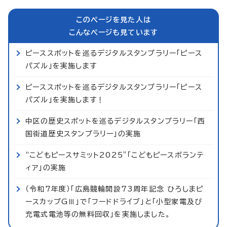
このページを見た人は
こんなページも見ています
ピーススポットを巡るデジタルスタンプラリー「ピース
パズル」を実施します
ピーススポットを巡るデジタルスタンプラリー「ピース
パズル」を実施します！
中区の歴史スポットを巡るデジタルスタンプラリー「西
国街道歴史スタンプラリー」の実施
“こどもピースサミット2025”「こどもピースボランテ
ィア」の実施
（令和7年度）「広島競輪開設73周年記念 ひろしまピ
ースカップGⅢ」で「フードドライブ」と「小型家電及び
充電式電池等の無料回収」を実施しました。