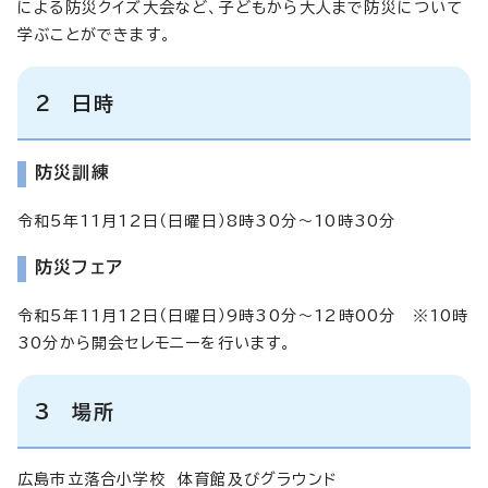
による防災クイズ大会など、子どもから大人まで防災について
学ぶことができます。
2 日時
防災訓練
令和5年11月12日（日曜日）8時30分～10時30分
防災フェア
令和5年11月12日（日曜日）9時30分～12時00分 ※10時
30分から開会セレモニーを行います。
3 場所
広島市立落合小学校 体育館及びグラウンド