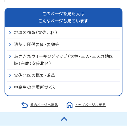
このページを見た人は
こんなページも見ています
地域の情報（安佐北区）
消防団関係要綱・要領等
あさきたウォーキングマップ（大林・三入・三入東地区
版）完成（安佐北区）
安佐北区の概要・沿革
中高生の居場所づくり
前のページへ戻る
トップページへ戻る