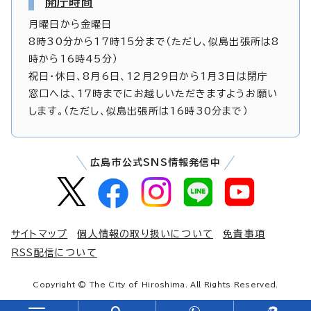
開庁時間
月曜日から金曜日
8時30分から17時15分まで（ただし、似島出張所は8
時から16時45分）
祝日・休日、8月6日、12月29日から1月3日は閉庁
窓口へは、17時までにお越しいただきますようお願い
します。（ただし、似島出張所は16時30分まで）
広島市公式SNS情報発信中
サイトマップ
個人情報の取り扱いについて
免責事項
RSS配信について
Copyright © The City of Hiroshima. All Rights Reserved.