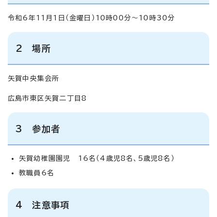
令和6年11月1日（金曜日）10時00分～10時30分
2 場所
矢賀中央集会所
広島市東区矢賀二丁目8
3 参加者
矢賀幼稚園園児 16名（4歳児8名、5歳児8名）
教職員6名
4 注意事項