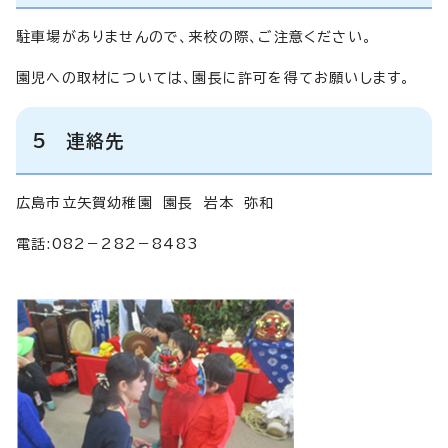
駐車場がありませんので、来校の際、ご注意ください。
園児への取材については、園長に許可を得てお願いします。
5 連絡先
広島市立矢賀幼稚園 園長 岩本 弥和
電話:082－282－8483