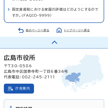
固定資産税における家屋の評価はどのようにするので
すか。(FAQID-9999）
前のページへ戻る
トップページへ戻る
広島市役所
〒730-8586
広島市中区国泰寺町一丁目6番34号
代表電話：082-245-2111
庁舎案内