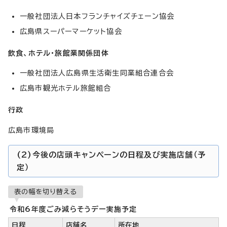
一般社団法人日本フランチャイズチェーン協会
広島県スーパーマーケット協会
飲食、ホテル・旅館業関係団体
一般社団法人広島県生活衛生同業組合連合会
広島市観光ホテル旅館組合
行政
広島市環境局
(2)今後の店頭キャンペーンの日程及び実施店舗（予
定）
表の幅を切り替える
令和6年度ごみ減らそうデー実施予定
日程
店舗名
所在地