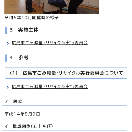
令和6年10月開催時の様子
3 実施主体
広島市ごみ減量・リサイクル実行委員会
4 参考
(1) 広島市ごみ減量・リサイクル実行委員会について
広島市ごみ減量・リサイクル実行委員会
ア 設立
平成14年8月9日
イ 構成団体（五十音順）