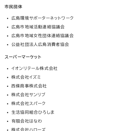
市民団体
広島環境サポーターネットワーク
広島市地域活動連絡協議会
広島市地域女性団体連絡協議会
公益社団法人広島消費者協会
スーパーマーケット
イオンリテール株式会社
株式会社イズミ
西條商事株式会社
株式会社サンリブ
株式会社スパーク
生活協同組合ひろしま
有限会社はなわ
株式会社ハローズ