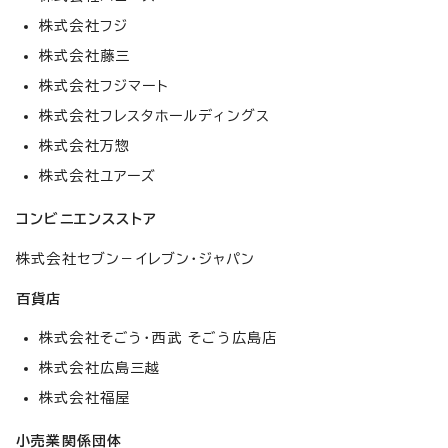
株式会社フジ
株式会社藤三
株式会社フジマート
株式会社フレスタホールディングス
株式会社万惣
株式会社ユアーズ
コンビニエンスストア
株式会社セブン－イレブン・ジャパン
百貨店
株式会社そごう・西武 そごう広島店
株式会社広島三越
株式会社福屋
小売業関係団体