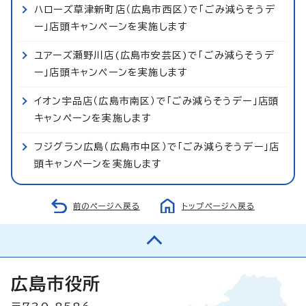
ハローズ草津新町店（広島市西区）で「ごみ減らそうデ
ー」店頭キャンペーンを実施します
ユアーズ瀬野川店(広島市安芸区)で「ごみ減らそうデ
ー」店頭キャンペーンを実施します
イオン宇品店（広島市南区）で「ごみ減らそうデー」店頭
キャンペーンを実施します
フジグラン広島（広島市中区）で「ごみ減らそうデー」店
頭キャンペーンを実施します
前のページへ戻る
トップページへ戻る
広島市役所