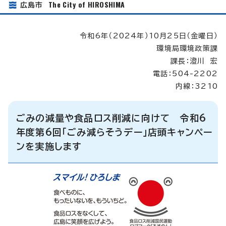
The City of HIROSHIMA
広島市
令和6年（2024年）10月25日（金曜日）
環境局環境政策課
課長：澄川 宏
電話：504-2202
内線：3210
ごみの減量や食品ロス削減に向けて 令和6
年度第6回「ごみ減らそうデー」店頭キャンペー
ンを実施します