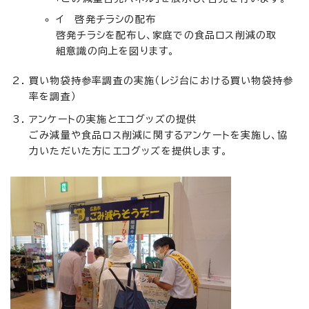
イ 啓発チラシの配布
啓発チラシを配布し、家庭での食品ロス削減の取
組意識の向上を図ります。
買い物袋持参率調査の実施（レジ台における買い物袋持参
率を調査）
アンケートの実施とエコグッズの提供
ごみ減量や食品ロス削減に関するアンケートを実施し、協
力いただいた方にエコグッズを提供します。