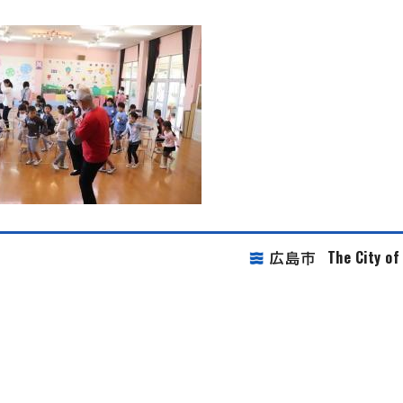
The City o
広島市