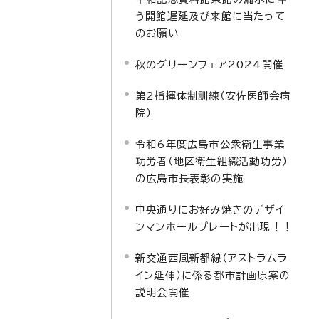
う開館遅延及び来館に当たって
のお願い
秋のグリーンフェア2024開催
第2指揮体制訓練（安佐医師会病
院）
令和6年度広島市公衆衛生事業
功労者（地区衛生組織活動功労）
の広島市長表彰の実施
中央通りにお好み焼きのデザイ
ンマンホールプレートが出現！！
新交通西風新都線（アストラムラ
イン延伸）に係る都市計画原案の
説明会開催