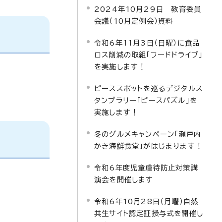
2024年10月29日 教育委員
会議（10月定例会）資料
令和6年11月3日（日曜）に食品
ロス削減の取組「フードドライブ」
を実施します！
ピーススポットを巡るデジタルス
タンプラリー「ピースパズル」を
実施します！
冬のグルメキャンペーン「瀬戸内
かき海鮮食堂」がはじまります！
令和6年度児童虐待防止対策講
演会を開催します
令和6年10月28日（月曜）自然
共生サイト認定証授与式を開催し