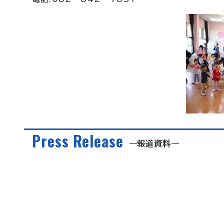
Press Release
報道資料