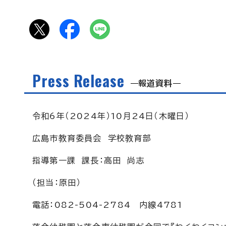
Press Release
報道資料
令和6年（2024年）10月24日（木曜日）
広島市教育委員会 学校教育部
指導第一課 課長：高田 尚志
（担当：原田）
電話：082-504-2784 内線4781