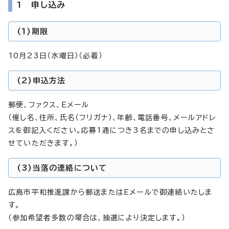
1 申し込み
(1)期限
10月23日（水曜日）（必着）
(2)
申込方法
郵便、ファクス、Eメール
（催し名、住所、氏名（フリガナ）、年齢、電話番号、メールアドレ
スを御記入ください。応募1通につき3名までの申し込みとさ
せていただきます。）
(3)
当落の連絡について
広島市平和推進課から郵送またはEメールで御連絡いたしま
す。
（参加希望者多数の場合は、抽選により決定します。）