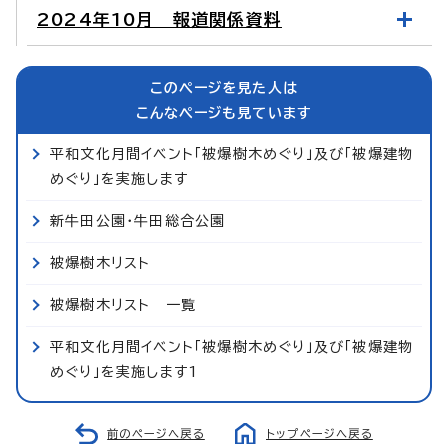
2024年10月 報道関係資料
このページを見た人は
こんなページも見ています
平和文化月間イベント「被爆樹木めぐり」及び「被爆建物
めぐり」を実施します
新牛田公園・牛田総合公園
被爆樹木リスト
被爆樹木リスト 一覧
平和文化月間イベント「被爆樹木めぐり」及び「被爆建物
めぐり」を実施します1
前のページへ戻る
トップページへ戻る