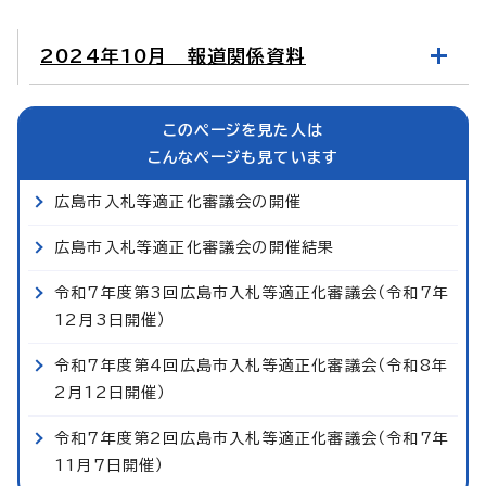
2024年10月 報道関係資料
このページを見た人は
こんなページも見ています
広島市入札等適正化審議会の開催
広島市入札等適正化審議会の開催結果
令和7年度第3回広島市入札等適正化審議会（令和7年
12月3日開催）
令和7年度第4回広島市入札等適正化審議会（令和8年
2月12日開催）
令和7年度第2回広島市入札等適正化審議会（令和7年
11月7日開催）