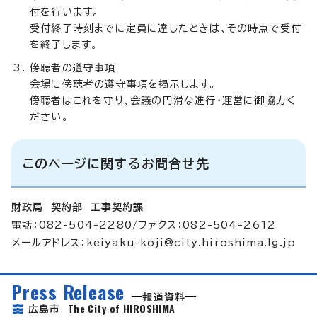
付を行います。
受付終了時刻までに定員に達したときは、その時点で受付
を終了します。
傍聴者の遵守事項
会場に傍聴者の遵守事項を掲示します。
傍聴者はこれを守り、会議の円滑な進行・運営に御協力く
ださい。
このページに関するお問合せ先
財政局 契約部 工事契約課
電話：082-504-2280/ファクス：082-504-2612
メールアドレス：
keiyaku-koji@city.hiroshima.lg.jp
Press Release
報道資料
The City of HIROSHIMA
広島市