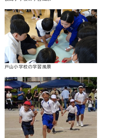
戸山小学校の学習風景