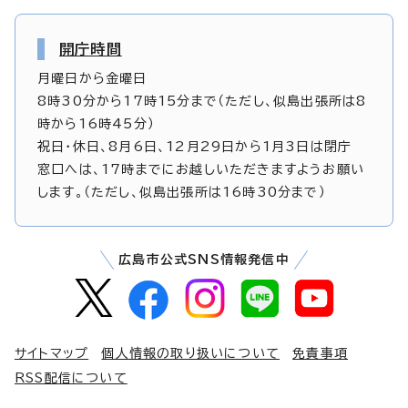
開庁時間
月曜日から金曜日
8時30分から17時15分まで（ただし、似島出張所は8
時から16時45分）
祝日・休日、8月6日、12月29日から1月3日は閉庁
窓口へは、17時までにお越しいただきますようお願い
します。（ただし、似島出張所は16時30分まで）
広島市公式SNS情報発信中
サイトマップ
個人情報の取り扱いについて
免責事項
RSS配信について