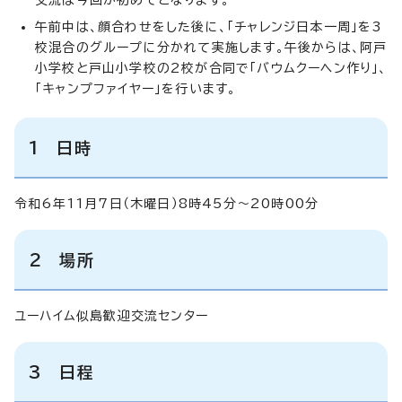
午前中は、顔合わせをした後に、「チャレンジ日本一周」を3
校混合のグループに分かれて実施します。午後からは、阿戸
小学校と戸山小学校の2校が合同で「バウムクーヘン作り」、
「キャンプファイヤー」を行います。
1 日時
令和6年11月7日（木曜日）8時45分～20時00分
2 場所
ユーハイム似島歓迎交流センター
3 日程