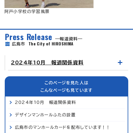
阿戸小学校の学習風景
Press Release
報道資料
The City of HIROSHIMA
広島市
2024年10月 報道関係資料
このページを見た人は
こんなページも見ています
2024年10月 報道関係資料
デザインマンホールふたの設置
広島市のマンホールカードを配布しています！！