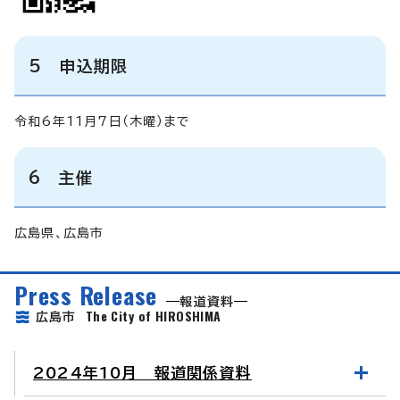
5 申込期限
令和6年11月7日（木曜）まで
6 主催
広島県、広島市
Press Release
報道資料
The City of HIROSHIMA
広島市
2024年10月 報道関係資料