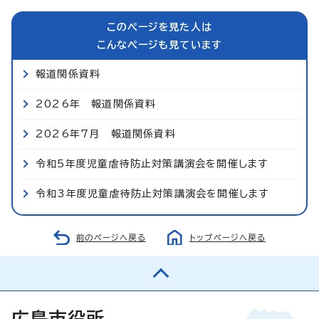
このページを見た人は
こんなページも見ています
報道関係資料
2026年 報道関係資料
2026年7月 報道関係資料
令和5年度児童虐待防止対策講演会を開催します
令和3年度児童虐待防止対策講演会を開催します
前のページへ戻る
トップページへ戻る
広島市役所