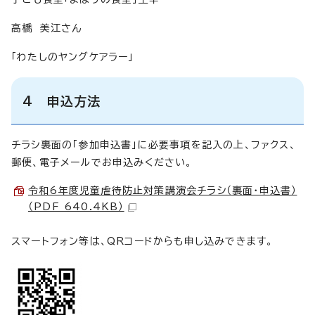
高橋 美江さん
「わたしのヤングケアラー」
4 申込方法
チラシ裏面の「参加申込書」に必要事項を記入の上、ファクス、
郵便、電子メールでお申込みください。
令和6年度児童虐待防止対策講演会チラシ（裏面・申込書）
（PDF 640.4KB）
スマートフォン等は、QRコードからも申し込みできます。