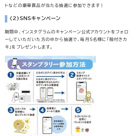
トなどの豪華賞品が当たる抽選に参加できます！
(2)
SNSキャンペーン
期間中、インスタグラムのキャンペーン公式アカウントをフォロ
ーしていただいた方の中から抽選で、毎月5名様に「殻付きカ
キ」をプレゼントします。