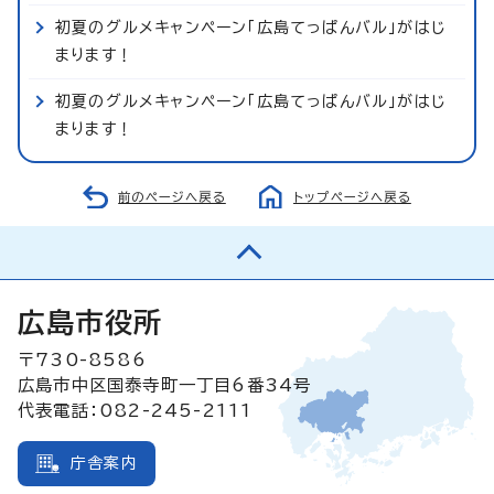
初夏のグルメキャンペーン「広島てっぱんバル」がはじ
まります！
初夏のグルメキャンペーン「広島てっぱんバル」がはじ
まります！
前のページへ戻る
トップページへ戻る
広島市役所
〒730-8586
広島市中区国泰寺町一丁目6番34号
代表電話：082-245-2111
庁舎案内