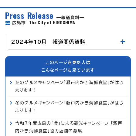
Press Release
報道資料
The City of HIROSHIMA
広島市
2024年10月 報道関係資料
このページを見た人は
こんなページも見ています
冬のグルメキャンペーン「瀬戸内かき海鮮食堂」がはじ
まります！
冬のグルメキャンペーン「瀬戸内かき海鮮食堂」がはじ
まります！
令和7年度広島の「食」による観光キャンペーン 「瀬戸
内かき海鮮食堂」協力店舗の募集