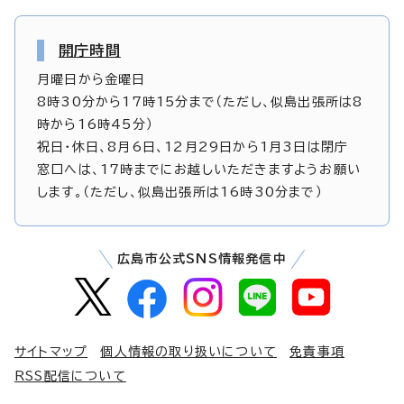
開庁時間
月曜日から金曜日
8時30分から17時15分まで（ただし、似島出張所は8
時から16時45分）
祝日・休日、8月6日、12月29日から1月3日は閉庁
窓口へは、17時までにお越しいただきますようお願い
します。（ただし、似島出張所は16時30分まで）
広島市公式SNS情報発信中
サイトマップ
個人情報の取り扱いについて
免責事項
RSS配信について