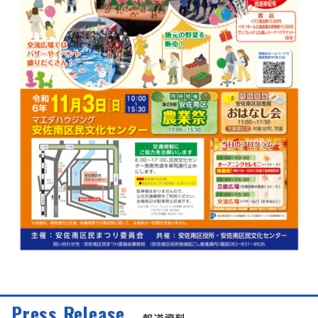
Press Release