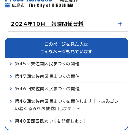
報道資料
The City of HIROSHIMA
広島市
2024年10月 報道関係資料
このページを見た人は
こんなページも見ています
第45回安佐南区民まつりの開催
第47回安佐南区民まつりの開催
第46回安佐南区民まつりの開催
第46回安佐南区民まつりを開催します！～あみゴン
の着ぐるみをお披露目します！～
第40回西区民まつりを開催します！