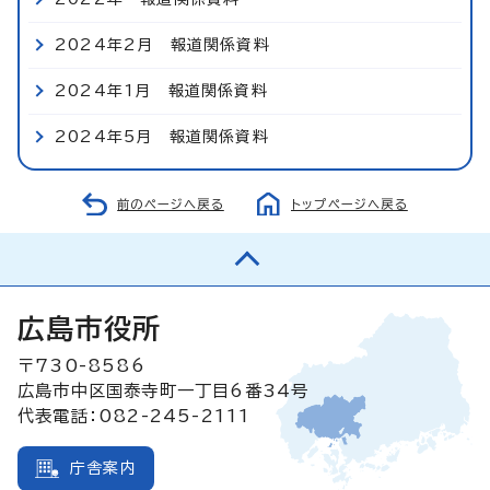
2024年2月 報道関係資料
2024年1月 報道関係資料
2024年5月 報道関係資料
前のページへ戻る
トップページへ戻る
広島市役所
〒730-8586
広島市中区国泰寺町一丁目6番34号
代表電話：082-245-2111
庁舎案内