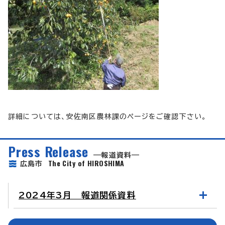
詳細については、安佐南区農林課のページをご確認下さい。
Press Release
報道資料
The City of HIROSHIMA
広島市
2024年3月 報道関係資料