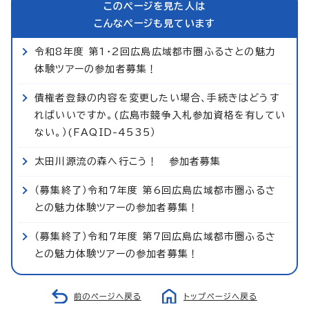
このページを見た人は
こんなページも見ています
令和8年度 第1・2回広島広域都市圏ふるさとの魅力
体験ツアーの参加者募集！
債権者登録の内容を変更したい場合、手続きはどうす
ればいいですか。(広島市競争入札参加資格を有してい
ない。）(FAQID-4535）
太田川源流の森へ行こう！ 参加者募集
（募集終了）令和7年度 第6回広島広域都市圏ふるさ
との魅力体験ツアーの参加者募集！
（募集終了）令和7年度 第7回広島広域都市圏ふるさ
との魅力体験ツアーの参加者募集！
前のページへ戻る
トップページへ戻る