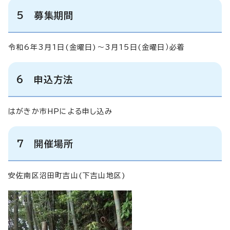
5 募集期間
令和6年3月1日(金曜日)～3月15日(金曜日）必着
6 申込方法
はがきか市HPによる申し込み
7 開催場所
安佐南区沼田町吉山(下吉山地区)