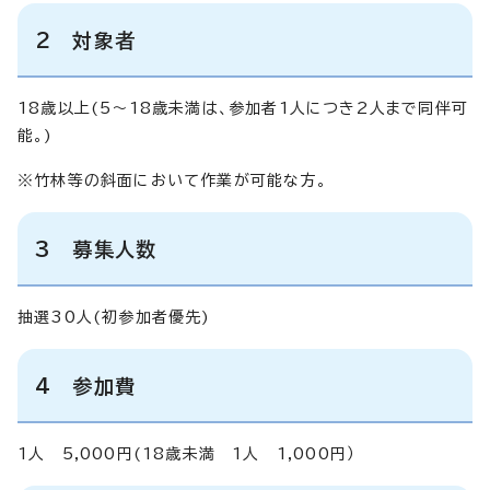
2 対象者
18歳以上(5～18歳未満は、参加者1人につき2人まで同伴可
能。)
※竹林等の斜面において作業が可能な方。
3 募集人数
抽選30人(初参加者優先)
4 参加費
1人 5,000円(18歳未満 1人 1,000円）