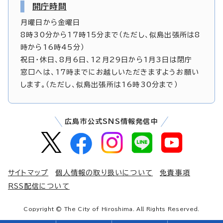
開庁時間
月曜日から金曜日
8時30分から17時15分まで（ただし、似島出張所は8
時から16時45分）
祝日・休日、8月6日、12月29日から1月3日は閉庁
窓口へは、17時までにお越しいただきますようお願い
します。（ただし、似島出張所は16時30分まで）
広島市公式SNS情報発信中
サイトマップ
個人情報の取り扱いについて
免責事項
RSS配信について
Copyright © The City of Hiroshima. All Rights Reserved.