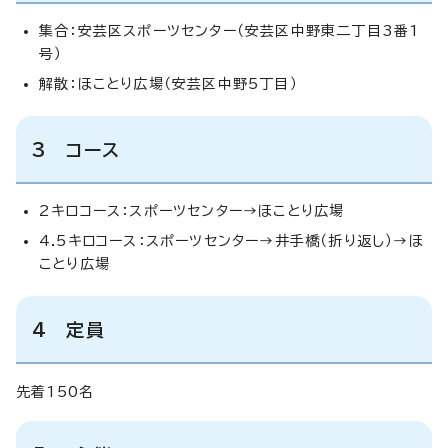
集合：安芸区スポーツセンター（安芸区中野東二丁目3番1
号）
解散：ほことり広場（安芸区中野5丁目）
3 コース
2キロコース：スポーツセンター→ほことり広場
4.5キロコース：スポーツセンター→井手橋（折り返し）→ほ
ことり広場
4 定員
先着150名