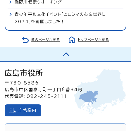
瀬野川健康ウオーキング
青少年平和文化イベント「ヒロシマの心を世界に
2024」を開催しました！
前のページへ戻る
トップページへ戻る
広島市役所
〒730-8586
広島市中区国泰寺町一丁目6番34号
代表電話：082-245-2111
庁舎案内