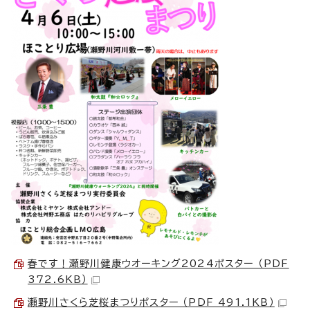
春です！瀬野川健康ウオーキング2024ポスター （PDF
372.6KB）
瀬野川さくら芝桜まつりポスター （PDF 491.1KB）