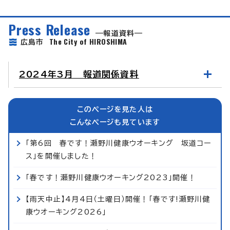
Press Release
報道資料
The City of HIROSHIMA
広島市
2024年3月 報道関係資料
このページを見た人は
こんなページも見ています
「第6回 春です！瀬野川健康ウオーキング 坂道コー
ス」を開催しました！
「春です！瀬野川健康ウオーキング2023」開催！
【雨天中止】4月4日（土曜日）開催！「春です!瀬野川健
康ウオーキング2026」