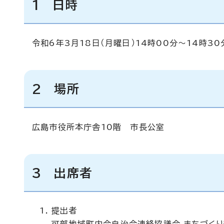
1 日時
令和6年3月18日（月曜日）14時00分～14時30
2 場所
広島市役所本庁舎10階 市長公室
3 出席者
提出者