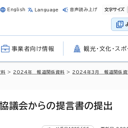
English
音声読み上げ
文字サイズ
Language
事業者向け情報
観光・文化・スポ
資料
>
2024年 報道関係資料
>
2024年3月 報道関係資
協議会からの提言書の提出