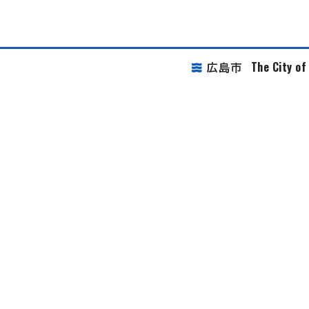
The City o
広島市