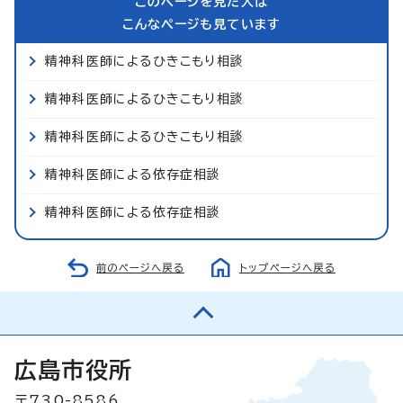
このページを見た人は
こんなページも見ています
精神科医師によるひきこもり相談
精神科医師によるひきこもり相談
精神科医師によるひきこもり相談
精神科医師による依存症相談
精神科医師による依存症相談
前のページへ戻る
トップページへ戻る
広島市役所
〒730-8586