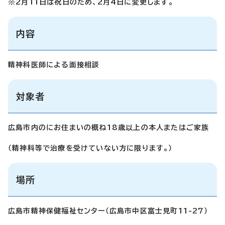
※2月11日は祝日のため、2月4日に変更します。
内容
精神科医師による面接相談
対象者
広島市内のにお住まいの概ね18歳以上の本人またはご家族
（精神科等で治療を受けていない方に限ります。）
場所
広島市精神保健福祉センター（広島市中区富士見町11-27）