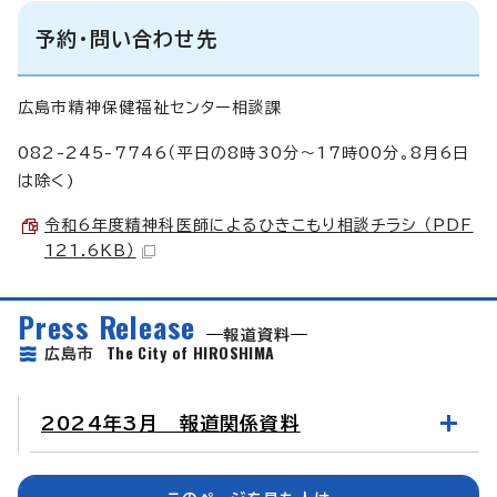
予約・問い合わせ先
広島市精神保健福祉センター相談課
082-245-7746（平日の8時30分～17時00分。8月6日
は除く)
令和6年度精神科医師によるひきこもり相談チラシ （PDF
121.6KB）
Press Release
報道資料
The City of HIROSHIMA
広島市
2024年3月 報道関係資料