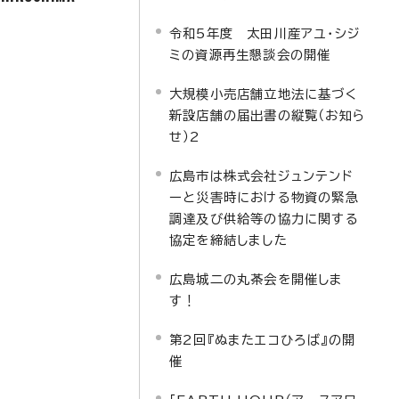
令和5年度 太田川産アユ・シジ
ミの資源再生懇談会の開催
大規模小売店舗立地法に基づく
新設店舗の届出書の縦覧（お知ら
せ）2
広島市は株式会社ジュンテンド
ーと災害時における物資の緊急
調達及び供給等の協力に関する
協定を締結しました
広島城二の丸茶会を開催しま
す！
第2回『ぬまたエコひろば』の開
催