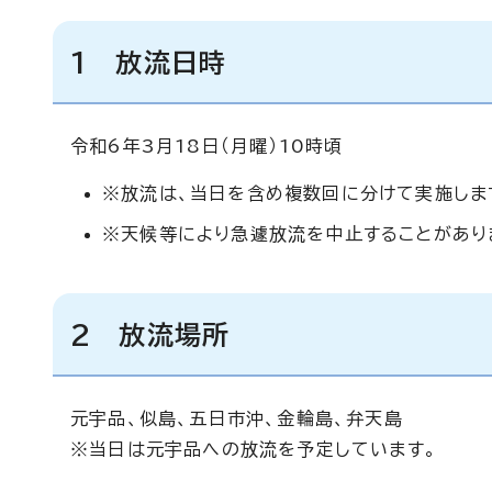
1 放流日時
令和6年3月18日（月曜）10時頃
※放流は、当日を含め複数回に分けて実施しま
※天候等により急遽放流を中止することがあり
2 放流場所
元宇品、似島、五日市沖、金輪島、弁天島
※当日は元宇品への放流を予定しています。