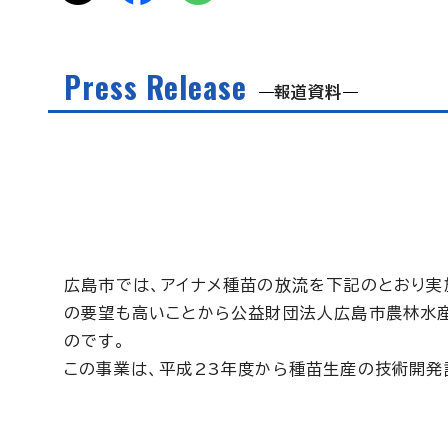
Press Release
報道資料
広島市では、アイナメ種苗の放流を下記のとおり実
の要望も高いことから公益財団法人広島市農林水産
のです。
この事業は、平成23年度から種苗生産の技術開発