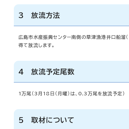
3 放流方法
広島市水産振興センター南側の草津漁港井口船溜（
得て放流します。
4 放流予定尾数
1万尾（3月18日（月曜）は、0.3万尾を放流予定）
5 取材について