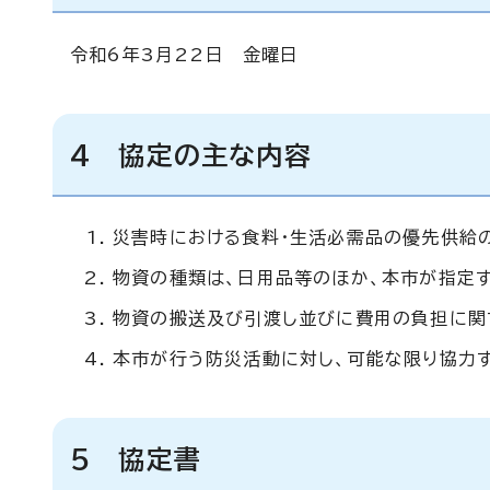
令和6年3月22日 金曜日
4 協定の主な内容
災害時における食料・生活必需品の優先供給
物資の種類は、日用品等のほか、本市が指定す
物資の搬送及び引渡し並びに費用の負担に関
本市が行う防災活動に対し、可能な限り協力す
5 協定書