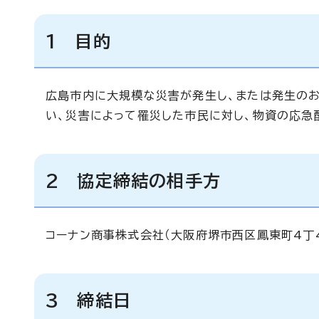
1 目的
広島市内に大規模な災害が発生し、または発生のお
い、災害によって罹災した市民に対し、物資の応急
2 協定締結の相手方
コーナン商事株式会社（大阪府堺市西区鳳東町4丁4
3 締結日