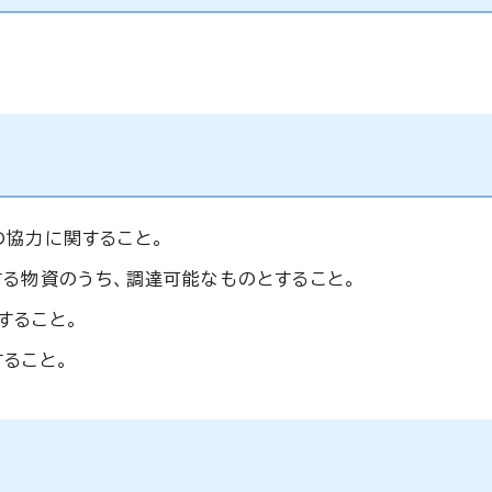
の協力に関すること。
る物資のうち、調達可能なものとすること。
すること。
ること。