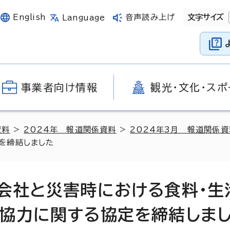
English
音声読み上げ
文字サイズ
Language
事業者向け情報
観光・文化・スポ
資料
>
2024年 報道関係資料
>
2024年3月 報道関係資
を締結しました
会社と災害時における食料・生
協力に関する協定を締結しま