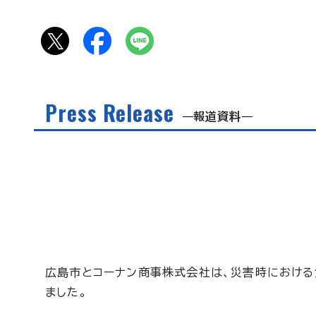
Press Release
報道資料
広島市とコーナン商事株式会社は、災害時におけ
ました。