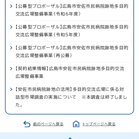
【公募型プロポーザル】広島市安佐市民病院跡地多目的
交流広場整備事業（令和6年度）
【公募型プロポーザル】広島市安佐市民病院跡地多目的
交流広場整備事業（令和5年度）
【公募型プロポーザル】広島市安佐市民病院跡地多目的
交流広場整備事業（再公募）
【契約結果情報】広島市安佐市民病院跡地多目的交流
広場整備事業
【安佐市民病院跡地の活用】多目的交流広場に係る対
話型市場調査の実施について ※本調査は終了しまし
た。
前のページへ戻る
トップページへ戻る