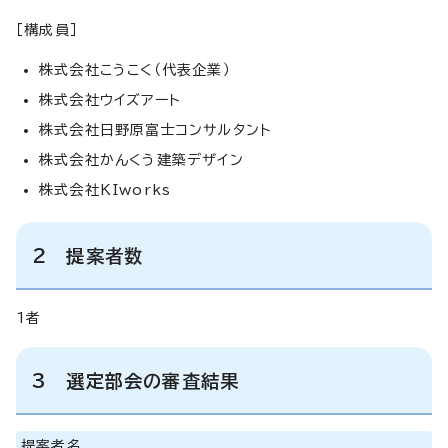
［構成員］
株式会社こうこく（代表企業）
株式会社ウイズアート
株式会社日野原富士コンサルタント
株式会社かんくう建築デザイン
株式会社KIworks
2 提案者数
1者
3 選定部会の審査結果
提案者名