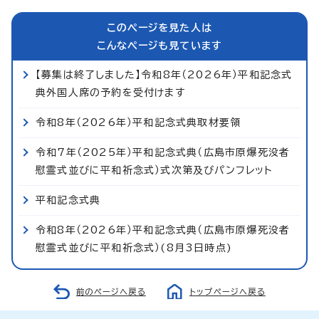
このページを見た人は
こんなページも見ています
【募集は終了しました】令和8年（2026年）平和記念式
典外国人席の予約を受付けます
令和8年（2026年）平和記念式典取材要領
令和7年（2025年）平和記念式典（広島市原爆死没者
慰霊式並びに平和祈念式）式次第及びパンフレット
平和記念式典
令和8年（2026年）平和記念式典（広島市原爆死没者
慰霊式並びに平和祈念式）(8月3日時点)
前のページへ戻る
トップページへ戻る