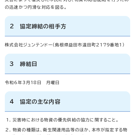
の迅速かつ円滑な対応を図る。
2 協定締結の相手方
株式会社ジュンテンドー（島根県益田市遠田町2179番地1）
3 締結日
令和6年3月18日 月曜日
4 協定の主な内容
災害時における物資の優先供給の協力に関すること。
物資の種類は、衛生関連用品等のほか、本市が指定する物